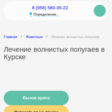
8 (958) 580-35-22
Определение...
Главная
Животные
Лечение волнистых попугаев
Лечение волнистых попугаев в
Курске
Вызов врача