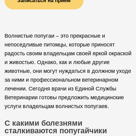
Записаться на прием
Волнистые попугаи – это прекрасные и
непоседливые питомцы, которые приносят
радость своим владельцам своей яркой окраской
и живостью. Однако, как и любые другие
животные, они могут нуждаться в должном уходе
за ними и профессиональном ветеринарном
лечении. Сегодня врачи из Единой Службы
Ветеринарии готовы предложить медицинские
услуги владельцам волнистых попугаев.
С какими болезнями
сталкиваются попугайчики