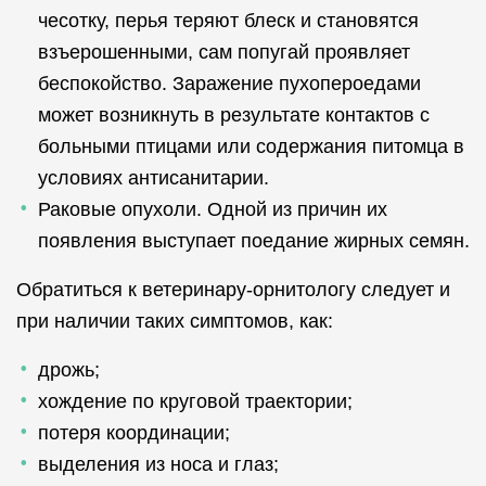
чесотку, перья теряют блеск и становятся
взъерошенными, сам попугай проявляет
беспокойство. Заражение пухопероедами
может возникнуть в результате контактов с
больными птицами или содержания питомца в
условиях антисанитарии.
Раковые опухоли. Одной из причин их
появления выступает поедание жирных семян.
Обратиться к ветеринару-орнитологу следует и
при наличии таких симптомов, как:
дрожь;
хождение по круговой траектории;
потеря координации;
выделения из носа и глаз;