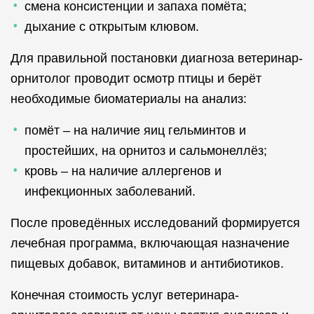
смена консистенции и запаха помёта;
дыхание с открытым клювом.
Для правильной постановки диагноза ветеринар-
орнитолог проводит осмотр птицы и берёт
необходимые биоматериалы на анализ:
помёт – на наличие яиц гельминтов и
простейших, на орнитоз и сальмонеллёз;
кровь – на наличие аллергенов и
инфекционных заболеваний.
После проведённых исследований формируется
лечебная программа, включающая назначение
пищевых добавок, витаминов и антибиотиков.
Конечная стоимость услуг ветеринара-