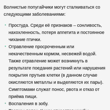
Волнистые попугайчики могут сталкиваться со
следующими заболеваниями:
Простуда. Среди её признаков – сонливость,
нахохленность, потеря аппетита и постоянное
чихание птички.
Отравление просроченным или
некачественным кормом, несвежей водой.
Также отравление может возникнуть в
результате поедания растений или нарушения
покрытия прутьев клетки (в данном случае
окисляются металлы и выделяются их пары).
Симптомами служат понос, рвота и отказ от
приёма пищи.
Воспаления в зобу.