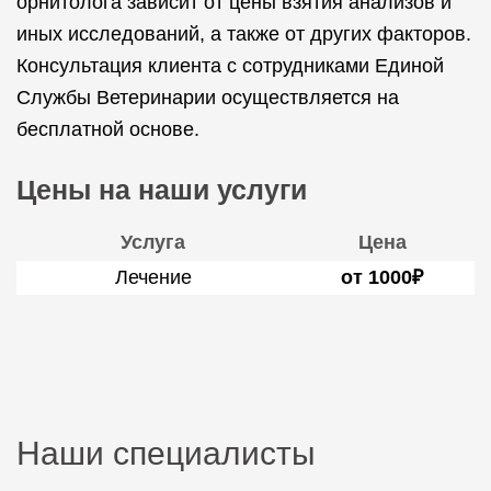
орнитолога зависит от цены взятия анализов и
иных исследований, а также от других факторов.
Консультация клиента с сотрудниками Единой
Службы Ветеринарии осуществляется на
бесплатной основе.
Цены на наши услуги
Услуга
Цена
Лечение
от 1000₽
Наши специалисты