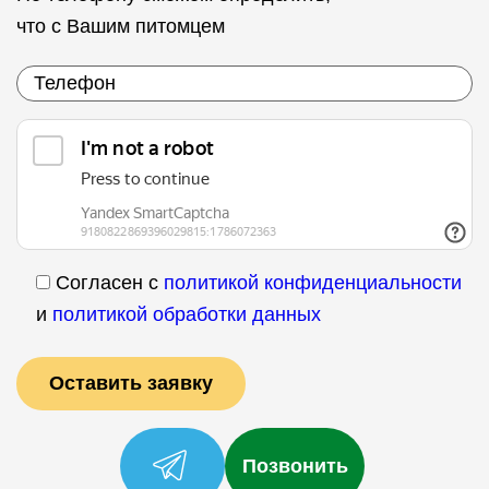
что с Вашим питомцем
Согласен с
политикой конфиденциальности
и
политикой обработки данных
Позвонить