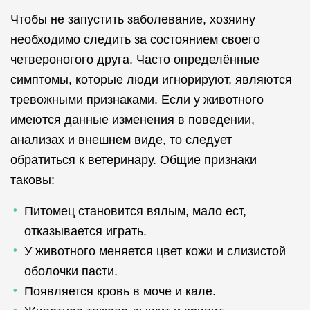
Чтобы не запустить заболевание, хозяину
необходимо следить за состоянием своего
четвероногого друга. Часто определённые
симптомы, которые люди игнорируют, являются
тревожными признаками. Если у животного
имеются данные изменения в поведении,
анализах и внешнем виде, то следует
обратиться к ветеринару. Общие признаки
таковы:
Питомец становится вялым, мало ест,
отказывается играть.
У животного меняется цвет кожи и слизистой
оболочки пасти.
Появляется кровь в моче и кале.