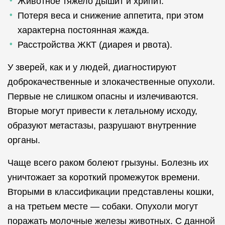
Животное тяжело дышит и хрипит.
Потеря веса и снижение аппетита, при этом
характерна постоянная жажда.
Расстройства ЖКТ (диарея и рвота).
У зверей, как и у людей, диагностируют
доброкачественные и злокачественные опухоли.
Первые не слишком опасны и излечиваются.
Вторые могут привести к летальному исходу,
образуют метастазы, разрушают внутренние
органы.
Чаще всего раком болеют грызуны. Болезнь их
уничтожает за короткий промежуток времени.
Вторыми в классификации представлены кошки,
а на третьем месте — собаки. Опухоли могут
поражать молочные железы животных. С данной