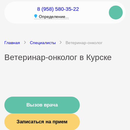
8 (958) 580-35-22
Определение...
Главная
Специалисты
Ветеринар-онколог
Ветеринар-онколог в Курске
Вызов врача
Записаться на прием