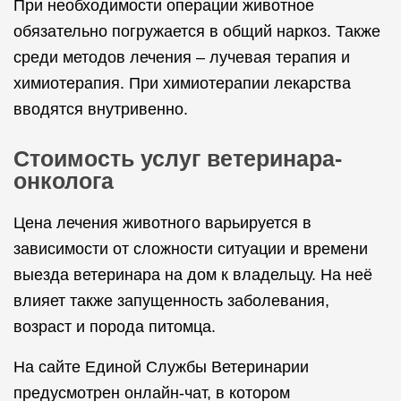
При необходимости операции животное
обязательно погружается в общий наркоз. Также
среди методов лечения – лучевая терапия и
химиотерапия. При химиотерапии лекарства
вводятся внутривенно.
Стоимость услуг ветеринара-
онколога
Цена лечения животного варьируется в
зависимости от сложности ситуации и времени
выезда ветеринара на дом к владельцу. На неё
влияет также запущенность заболевания,
возраст и порода питомца.
На сайте Единой Службы Ветеринарии
предусмотрен онлайн-чат, в котором