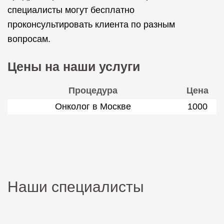
специалисты могут бесплатно
проконсультировать клиента по разным
вопросам.
Цены на наши услуги
Процедура
Цена
Онколог в Москве
1000
Наши специалисты