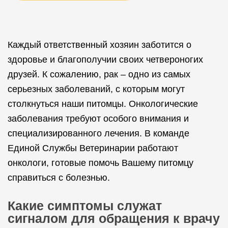
Каждый ответственный хозяин заботится о
здоровье и благополучии своих четвероногих
друзей. К сожалению, рак – одно из самых
серьезных заболеваний, с которым могут
столкнуться наши питомцы. Онкологические
заболевания требуют особого внимания и
специализированного лечения. В команде
Единой Службы Ветеринарии работают
онкологи, готовые помочь Вашему питомцу
справиться с болезнью.
Какие симптомы служат
сигналом для обращения к врачу