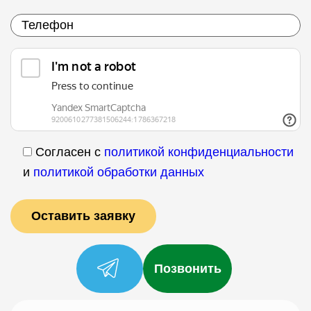
Согласен с
политикой конфиденциальности
и
политикой обработки данных
Позвонить