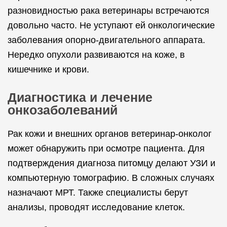
разновидностью рака ветеринары встречаются
довольно часто. Не уступают ей онкологические
заболевания опорно-двигательного аппарата.
Нередко опухоли развиваются на коже, в
кишечнике и крови.
Диагностика и лечение
онкозаболеваний
Рак кожи и внешних органов ветеринар-онколог
может обнаружить при осмотре пациента. Для
подтверждения диагноза питомцу делают УЗИ и
компьютерную томографию. В сложных случаях
назначают МРТ. Также специалисты берут
анализы, проводят исследование клеток.