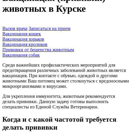
животных в Курске
Вызов врача
Записаться на прием
Вакцинация кошек
Вакцинация хорьков
Вакцинация кроликов
Прививки от бешенства животным
Вакцинация собак
Среди важнейших профилактических мероприятий для
предотвращения различных заболеваний животных является
вакцинация. При контакте с обувью, одеждой и другими
животными Ваш питомец может столкнуться с вредоносными
микроорганизмами и вирусами.
Для укрепления иммунитета, животным рекомендуется
делать прививки. Данную задачу готовы выполнить
специалисты из Единой Службы Ветеринарии.
Когда и с какой частотой требуется
делать прививки