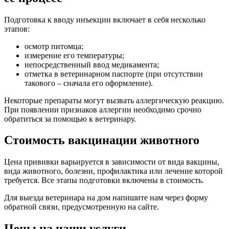
Подготовка к вводу инъекции включает в себя несколько
этапов:
осмотр питомца;
измерение его температуры;
непосредственный ввод медикамента;
отметка в ветеринарном паспорте (при отсутствии
такового – сначала его оформление).
Некоторые препараты могут вызвать аллергическую реакцию.
При появлении признаков аллергии необходимо срочно
обратиться за помощью к ветеринару.
Стоимость вакцинации животного
Цена прививки варьируется в зависимости от вида вакцины,
вида животного, болезни, профилактика или лечение которой
требуется. Все этапы подготовки включены в стоимость.
Для выезда ветеринара на дом напишите нам через форму
обратной связи, предусмотренную на сайте.
Цены на наши услуги