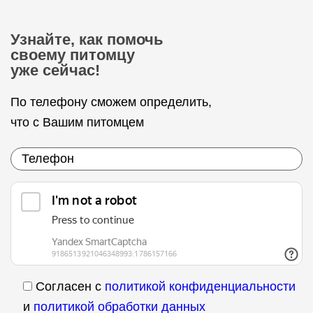
Узнайте, как помочь
своему питомцу
уже сейчас!
По телефону сможем определить,
что с Вашим питомцем
Согласен с
политикой конфиденциальности
и
политикой обработки данных