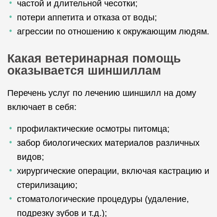
частой и длительной чесотки;
потери аппетита и отказа от воды;
агрессии по отношению к окружающим людям.
Какая ветеринарная помощь
оказывается шиншиллам
Перечень услуг по лечению шиншилл на дому
включает в себя:
профилактические осмотры питомца;
забор биологических материалов различных
видов;
хирургические операции, включая кастрацию и
стерилизацию;
стоматологические процедуры (удаление,
подрезку зубов и т.д.);