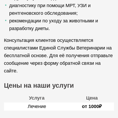
диагностику при помощи МРТ, УЗИ и
рентгеновского обследования;
рекомендации по уходу за животными и
разработку диеты.
Консультация клиентов осуществляется
специалистами Единой Службы Ветеринарии на
бесплатной основе. Для её получения отправьте
сообщение через форму обратной связи на
сайте.
Цены на наши услуги
Услуга
Цена
Лечение
от 1000₽