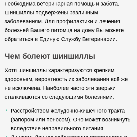
необходима ветеринарная помощь и забота.
Шиншиллы подвержены различным
заболеваниям. Для профилактики и лечения
болезней Вашего питомца на дому Вы можете
обратиться в Единую Службу Ветеринарии.
Чем болеют шиншиллы
Хотя шиншиллы характеризуются крепким
здоровьем, вероятность их заболевания всё же
не исключена. Наиболее часто эти зверьки
сталкиваются со следующими болезнями:
Расстройством желудочно-кишечного тракта
(запором или поносом). Оно может возникнуть
вследствие неправильного питания.