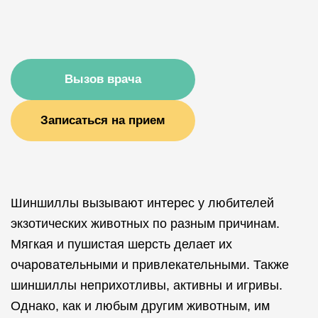
Вызов врача
Записаться на прием
Шиншиллы вызывают интерес у любителей
экзотических животных по разным причинам.
Мягкая и пушистая шерсть делает их
очаровательными и привлекательными. Также
шиншиллы неприхотливы, активны и игривы.
Однако, как и любым другим животным, им