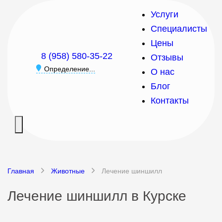
Услуги
Специалисты
Цены
8 (958) 580-35-22
Отзывы
Определение...
О нас
Блог
Контакты
Главная
Животные
Лечение шиншилл
Лечение шиншилл в Курске