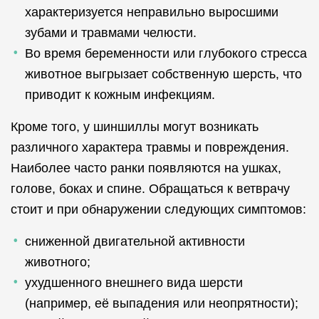
характеризуется неправильно выросшими
зубами и травмами челюсти.
Во время беременности или глубокого стресса
животное выгрызает собственную шерсть, что
приводит к кожным инфекциям.
Кроме того, у шиншиллы могут возникать
различного характера травмы и повреждения.
Наиболее часто ранки появляются на ушках,
голове, боках и спине. Обращаться к ветврачу
стоит и при обнаружении следующих симптомов:
сниженной двигательной активности
животного;
ухудшенного внешнего вида шерсти
(например, её выпадения или неопрятности);