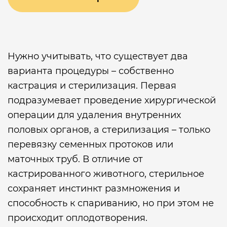
Нужно учитывать, что существует два
варианта процедуры – собственно
кастрация и стерилизация. Первая
подразумевает проведение хирургической
операции для удаления внутренних
половых органов, а стерилизация – только
перевязку семенных протоков или
маточных труб. В отличие от
кастрированного животного, стерильное
сохраняет инстинкт размножения и
способность к спариванию, но при этом не
происходит оплодотворения.