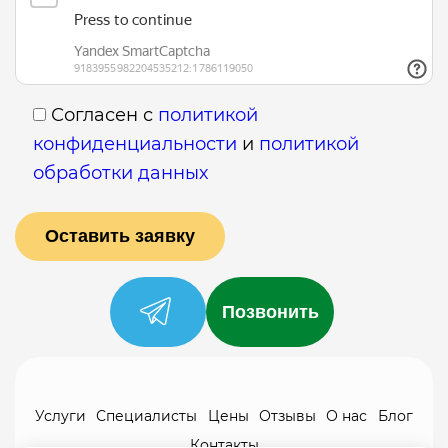
Согласен с
политикой
конфиденциальности
и
политикой
обработки данных
Позвонить
Услуги
Специалисты
Цены
Отзывы
О нас
Блог
Контакты