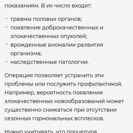
показаниям. В их число входят:
травмы половых органов;
появление доброкачественных и
злокачественных опухолей;
врожденные аномалии развития
организма;
наследственные патологии.
Операция позволяет устранить эти
проблемы или послужить профилактикой.
Например, вероятность появления
злокачественных новообразований может
существенно снижаться при отсутствии
сезонных гормональных всплесков.
Нужно учитывать, что процедура