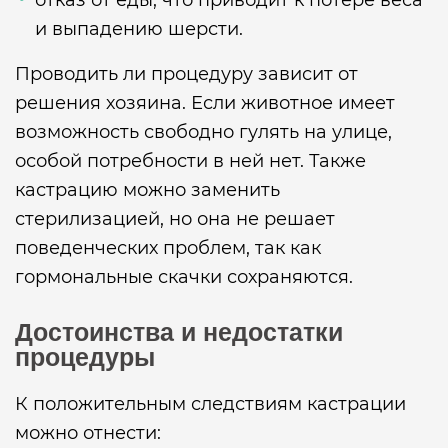
отказ от еды, что приводит к потере веса
и выпадению шерсти.
Проводить ли процедуру зависит от
решения хозяина. Если животное имеет
возможность свободно гулять на улице,
особой потребности в ней нет. Также
кастрацию можно заменить
стерилизацией, но она не решает
поведенческих проблем, так как
гормональные скачки сохраняются.
Достоинства и недостатки
процедуры
К положительным следствиям кастрации
можно отнести: