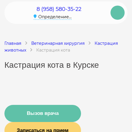
8 (958) 580-35-22
Определение...
Главная
Ветеринарная хирургия
Кастрация
животных
Кастрация кота
Кастрация кота в Курске
Вызов врача
Записаться на прием