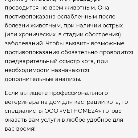
проводится не всем животным. Она
противопоказана ослабленным после
болезни животным, при наличии острых
(или хронических, в стадии обострения)
заболеваний. Чтобы выявить возможные
противопоказания обязательно проводится
предварительный осмотр кота, при
необходимости назначаются
дополнительные анализы.
Если вы ищете профессионального
ветеринара на дом для кастрации кота, то
специалисты ООО «VETHOME24» готовы
оказать вам услуги в любое удобное для
вас время!