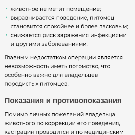
животное не метит помещение;
выравнивается поведение, питомец
становится спокойнее и более ласковым;
снижается риск заражения инфекциями
и другими заболеваниями.
Главным недостатком операции является
невозможность иметь потомство, что
особенно важно для владельцев
породистых питомцев.
Показания и противопоказания
Помимо личных пожеланий владельца
животного по коррекции его поведения,
кастрация проводится и по медицинским