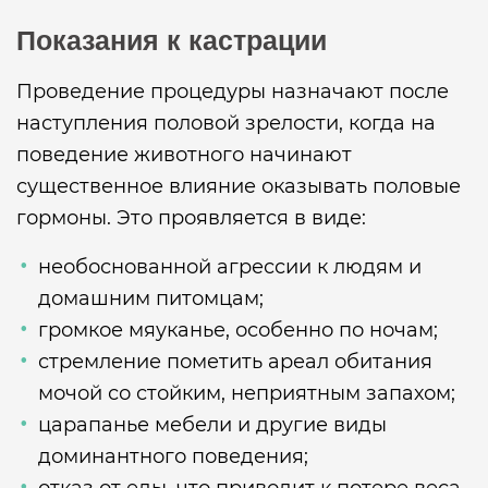
Показания к кастрации
Проведение процедуры назначают после
наступления половой зрелости, когда на
поведение животного начинают
существенное влияние оказывать половые
гормоны. Это проявляется в виде:
необоснованной агрессии к людям и
домашним питомцам;
громкое мяуканье, особенно по ночам;
стремление пометить ареал обитания
мочой со стойким, неприятным запахом;
царапанье мебели и другие виды
доминантного поведения;