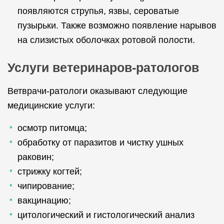
появляются струпья, язвы, сероватые
пузырьки. Также возможно появление нарывов
на слизистых оболочках ротовой полости.
Услуги ветеринаров-ратологов
Ветврачи-ратологи оказывают следующие
медицинские услуги:
осмотр питомца;
обработку от паразитов и чистку ушных
раковин;
стрижку когтей;
чипирование;
вакцинацию;
цитологический и гистологический анализ