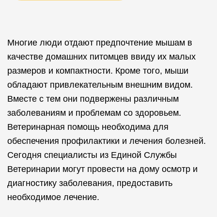
Многие люди отдают предпочтение мышам в
качестве домашних питомцев ввиду их малых
размеров и компактности. Кроме того, мыши
обладают привлекательным внешним видом.
Вместе с тем они подвержены различным
заболеваниям и проблемам со здоровьем.
Ветеринарная помощь необходима для
обеспечения профилактики и лечения болезней.
Сегодня специалисты из Единой Службы
Ветеринарии могут провести на дому осмотр и
диагностику заболевания, предоставить
необходимое лечение.