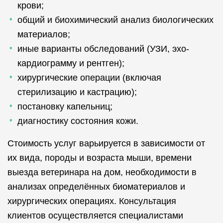
крови;
общий и биохимический анализ биологических
материалов;
иные варианты обследований (УЗИ, эхо-
кардиограмму и рентген);
хирургические операции (включая
стерилизацию и кастрацию);
постановку капельниц;
диагностику состояния кожи.
Стоимость услуг варьируется в зависимости от
их вида, породы и возраста мыши, времени
выезда ветеринара на дом, необходимости в
анализах определённых биоматериалов и
хирургических операциях. Консультация
клиентов осуществляется специалистами