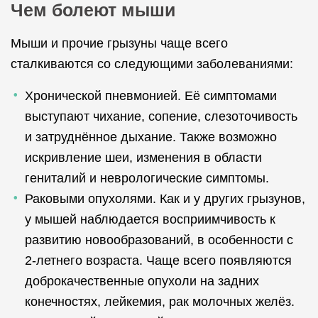
Чем болеют мыши
Мыши и прочие грызуны чаще всего
сталкиваются со следующими заболеваниями:
Хронической пневмонией. Её симптомами
выступают чихание, сопение, слезоточивость
и затруднённое дыхание. Также возможно
искривление шеи, изменения в области
гениталий и неврологические симптомы.
Раковыми опухолями. Как и у других грызунов,
у мышей наблюдается восприимчивость к
развитию новообразований, в особенности с
2-летнего возраста. Чаще всего появляются
доброкачественные опухоли на задних
конечностях, лейкемия, рак молочных желёз.