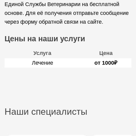
Единой Службы Ветеринарии на бесплатной
основе. Для её получения отправьте сообщение
через форму обратной связи на сайте.
Цены на наши услуги
Услуга
Цена
Лечение
от 1000₽
Наши специалисты