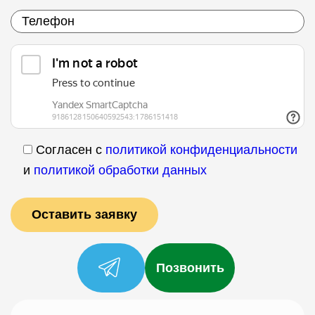
Согласен с
политикой конфиденциальности
и
политикой обработки данных
Позвонить