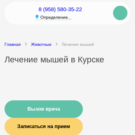
8 (958) 580-35-22
Определение...
Главная
Животные
Лечение мышей
Лечение мышей в Курске
Вызов врача
Записаться на прием