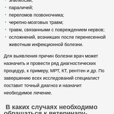
эпилепсии;
параличей;
переломов позвоночника;
черепно-мозговых травм;
травм, связанными с повреждением нервов;
осложнений, возникших после перенесенной
животным инфекционной болезни.
Для выявления причин болезни врач может
назначить и провести ряд диагностических
процедур, к примеру, МРТ, КТ, рентген и др. По
завершению всех исследований специалист
поставит точный диагноз и назначит
необходимое лечение.
В каких случаях необходимо
обращаться к ветеринару-