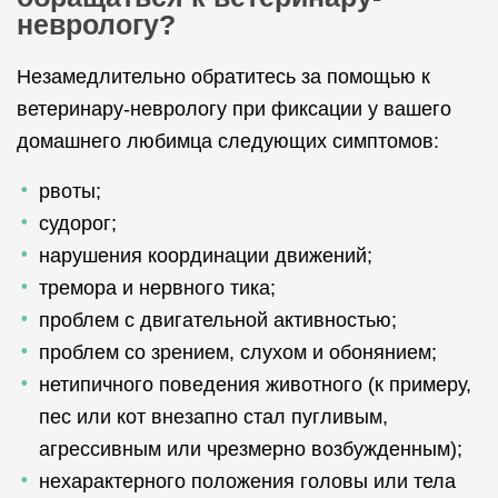
неврологу?
Незамедлительно обратитесь за помощью к
ветеринару-неврологу при фиксации у вашего
домашнего любимца следующих симптомов:
рвоты;
судорог;
нарушения координации движений;
тремора и нервного тика;
проблем с двигательной активностью;
проблем со зрением, слухом и обонянием;
нетипичного поведения животного (к примеру,
пес или кот внезапно стал пугливым,
агрессивным или чрезмерно возбужденным);
нехарактерного положения головы или тела