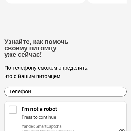
Узнайте, как помочь
своему питомцу
уже сейчас!
По телефону сможем определить,
что с Вашим питомцем