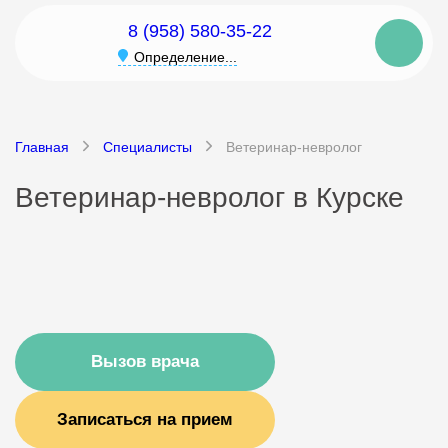
8 (958) 580-35-22
Определение...
Главная
Специалисты
Ветеринар-невролог
Ветеринар-невролог в Курске
Вызов врача
Записаться на прием