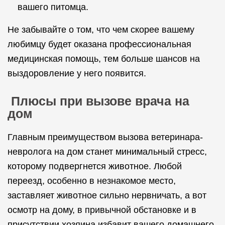
вашего питомца.
Не забывайте о том, что чем скорее вашему
любимцу будет оказана профессиональная
медицинская помощь, тем больше шансов на
выздоровление у него появится.
Плюсы при вызове врача на
дом
Главным преимуществом вызова ветеринара-
невролога на дом станет минимальный стресс,
которому подвергнется животное. Любой
переезд, особенно в незнакомое место,
заставляет животное сильно нервничать, а вот
осмотр на дому, в привычной обстановке и в
присутствии хозяина избавит вашего домашнего