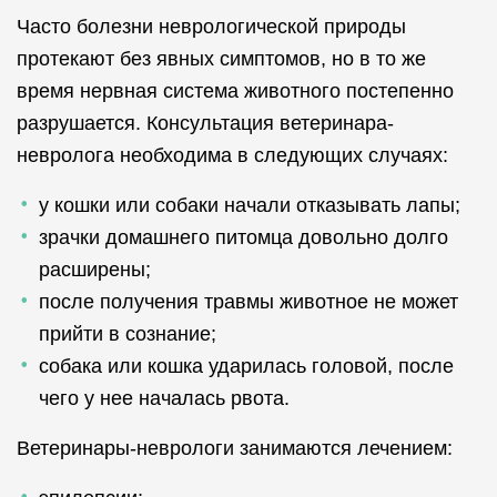
Часто болезни неврологической природы
протекают без явных симптомов, но в то же
время нервная система животного постепенно
разрушается. Консультация ветеринара-
невролога необходима в следующих случаях:
у кошки или собаки начали отказывать лапы;
зрачки домашнего питомца довольно долго
расширены;
после получения травмы животное не может
прийти в сознание;
собака или кошка ударилась головой, после
чего у нее началась рвота.
Ветеринары-неврологи занимаются лечением: