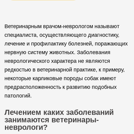
Ветеринарным врачом-неврологом называют
специалиста, осуществляющего диагностику,
лечение и профилактику болезней, поражающих
нервную систему животных. Заболевания
неврологического характера не являются
редкостью в ветеринарной практике, к примеру,
некоторые карликовые породы собак имеют
предрасположенность к развитию подобных
патологий.
Лечением каких заболеваний
занимаются ветеринары-
неврологи?