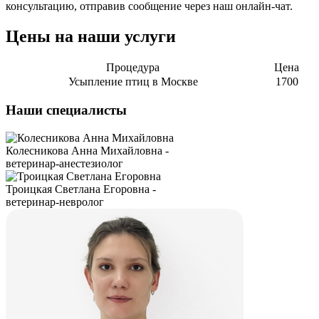
консультацию, отправив сообщение через наш онлайн-чат.
Цены на наши услуги
Процедура
Цена
Усыпление птиц в Москве
1700
Наши специалисты
Колесникова Анна Михайловна -
ветеринар-анестезиолог
Троицкая Светлана Егоровна -
ветеринар-невролог