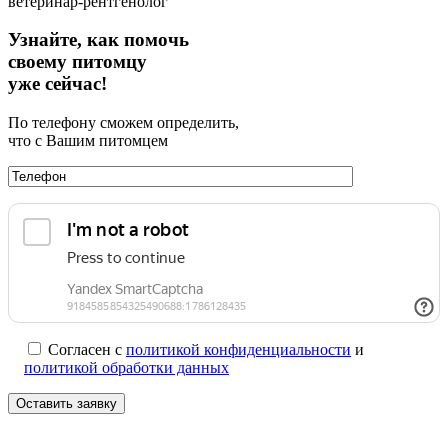
ветеринар-рентгенолог
Узнайте, как помочь
своему питомцу
уже сейчас!
По телефону сможем определить,
что с Вашим питомцем
Согласен с
политикой конфиденциальности
и
политикой обработки данных