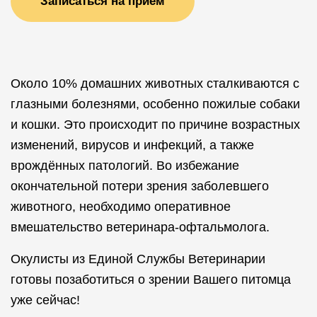
Записаться на прием
Около 10% домашних животных сталкиваются с
глазными болезнями, особенно пожилые собаки
и кошки. Это происходит по причине возрастных
изменений, вирусов и инфекций, а также
врождённых патологий. Во избежание
окончательной потери зрения заболевшего
животного, необходимо оперативное
вмешательство ветеринара-офтальмолога.
Окулисты из Единой Службы Ветеринарии
готовы позаботиться о зрении Вашего питомца
уже сейчас!