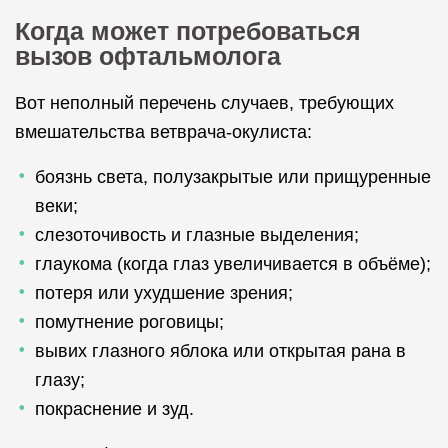
Когда может потребоваться
вызов офтальмолога
Вот неполный перечень случаев, требующих
вмешательства ветврача-окулиста:
боязнь света, полузакрытые или прищуренные
веки;
слезоточивость и глазные выделения;
глаукома (когда глаз увеличивается в объёме);
потеря или ухудшение зрения;
помутнение роговицы;
вывих глазного яблока или открытая рана в
глазу;
покраснение и зуд.