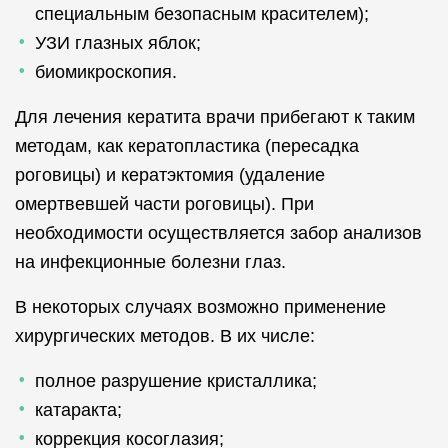
специальным безопасным красителем);
УЗИ глазных яблок;
биомикроскопия.
Для лечения кератита врачи прибегают к таким
методам, как кератопластика (пересадка
роговицы) и кератэктомия (удаление
омертвевшей части роговицы). При
необходимости осуществляется забор анализов
на инфекционные болезни глаз.
В некоторых случаях возможно применение
хирургических методов. В их числе:
полное разрушение кристаллика;
катаракта;
коррекция косоглазия;