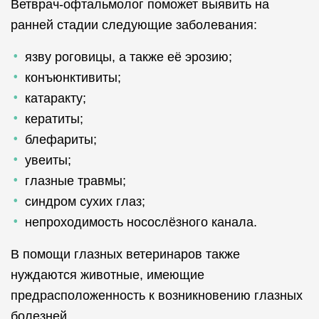
Ветврач-офтальмолог поможет выявить на
ранней стадии следующие заболевания:
язву роговицы, а также её эрозию;
конъюнктивиты;
катаракту;
кератиты;
блефариты;
увеиты;
глазные травмы;
синдром сухих глаз;
непроходимость носослёзного канала.
В помощи глазных ветеринаров также
нуждаются животные, имеющие
предрасположенность к возникновению глазных
болезней.