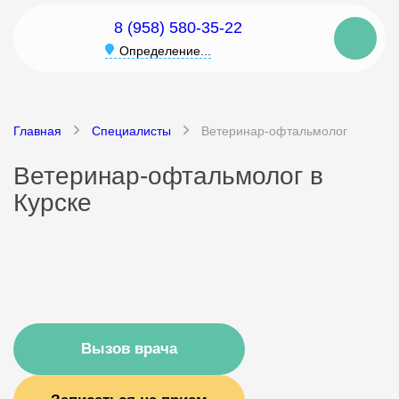
8 (958) 580-35-22
Определение...
Главная
Специалисты
Ветеринар-офтальмолог
Ветеринар-офтальмолог в
Курске
Вызов врача