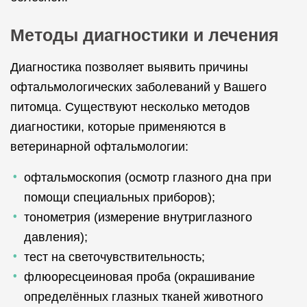
Методы диагностики и лечения
Диагностика позволяет выявить причины
офтальмологических заболеваний у Вашего
питомца. Существуют несколько методов
диагностики, которые применяются в
ветеринарной офтальмологии:
офтальмоскопия (осмотр глазного дна при
помощи специальных приборов);
тонометрия (измерение внутриглазного
давления);
тест на светочувствительность;
флюоресцеиновая проба (окрашивание
определённых глазных тканей животного