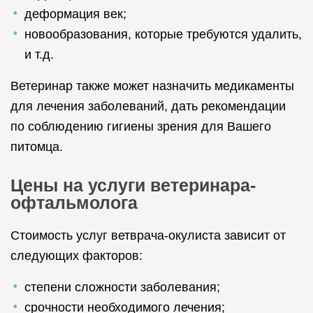
деформация век;
новообразования, которые требуются удалить,
и т.д.
Ветеринар также может назначить медикаменты
для лечения заболеваний, дать рекомендации
по соблюдению гигиены зрения для Вашего
питомца.
Цены на услуги ветеринара-
офтальмолога
Стоимость услуг ветврача-окулиста зависит от
следующих факторов:
степени сложности заболевания;
срочности необходимого лечения;