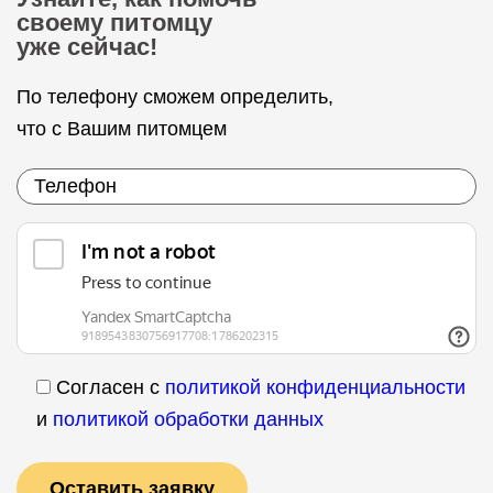
своему питомцу
уже сейчас!
По телефону сможем определить,
что с Вашим питомцем
Согласен с
политикой конфиденциальности
и
политикой обработки данных