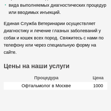
вида выполняемых диагностических процедур
или вводимых инъекций.
Единая Служба Ветеринарии осуществляет
диагностику и лечение глазных заболеваний у
собак и кошек всех пород. Свяжитесь с нами по
телефону или через специальную форму на
сайте.
Цены на наши услуги
Процедура
Цена
Офтальмолог в Москве
1000