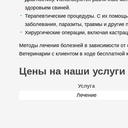
здоровьем свиней.
Терапевтические процедуры. С их помощь
заболевания, паразиты, травмы и другие 
Хирургические операции, включая кастрац
Методы лечения болезней в зависимости от 
Ветеринарии с клиентом в ходе бесплатной к
Цены на наши услуги
Услуга
Лечение