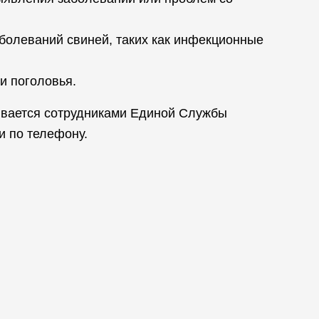
болеваний свиней, таких как инфекционные
и поголовья.
ривается сотрудниками Единой Службы
и по телефону.