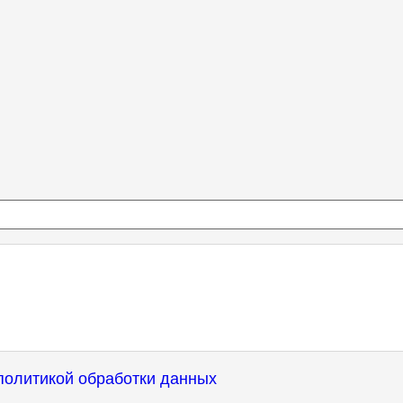
политикой обработки данных