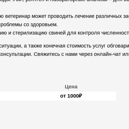
ю ветеринар может проводить лечение различных за
проблемы со здоровьем.
ию и стерилизацию свиней для контроля численност
ситуации, а также конечная стоимость услуг обгова
онсультации. Свяжитесь с нами через онлайн-чат ил
Цена
от 1000₽