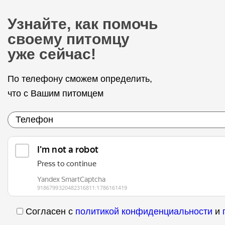
Узнайте, как помочь
своему питомцу
уже сейчас!
По телефону сможем определить,
что с Вашим питомцем
Согласен с
политикой конфиденциальности
и