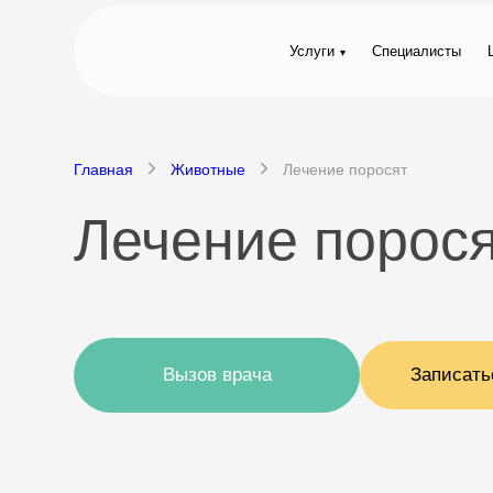
Услуги
Специалисты
Главная
Животные
Лечение поросят
Лечение порося
Вызов врача
Записать