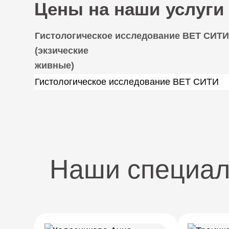
Цены на наши услуги
Гистологическое исследование ВЕТ СИТИ
(экзические
живные)
Гистологическое исследование ВЕТ СИТИ
Наши специа