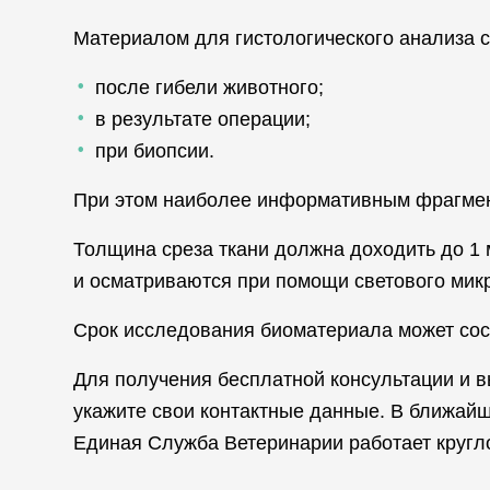
Материалом для гистологического анализа 
после гибели животного;
в результате операции;
при биопсии.
При этом наиболее информативным фрагмен
Толщина среза ткани должна доходить до 1
и осматриваются при помощи светового микр
Срок исследования биоматериала может сост
Для получения бесплатной консультации и в
укажите свои контактные данные. В ближайш
Единая Служба Ветеринарии работает кругл