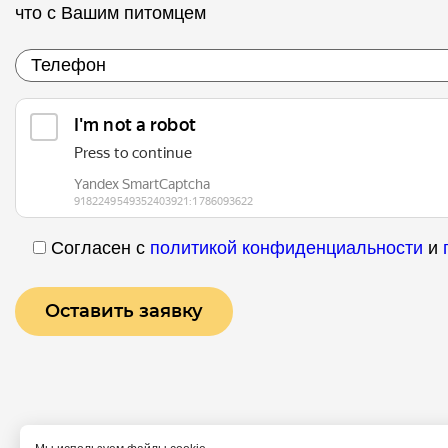
что с Вашим питомцем
Согласен с
политикой конфиденциальности
и