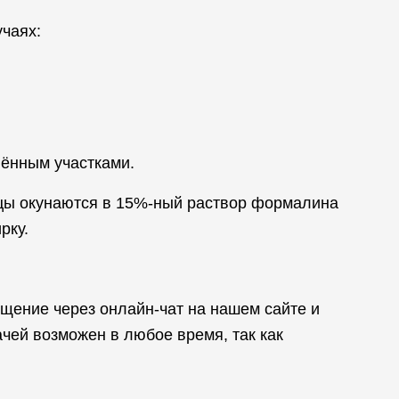
чаях:
ённым участками.
зцы окунаются в 15%-ный раствор формалина
рку.
щение через онлайн-чат на нашем сайте и
чей возможен в любое время, так как