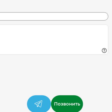
Позвонить