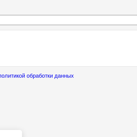
политикой обработки данных