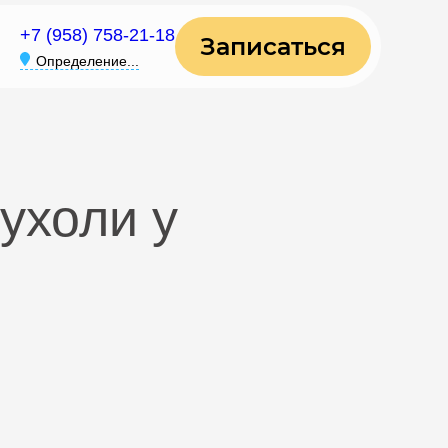
+7 (958) 758-21-18
Записаться
Определение...
ухоли у