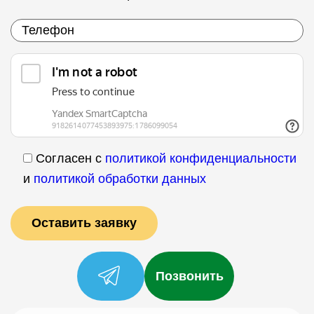
Согласен с
политикой конфиденциальности
и
политикой обработки данных
Позвонить