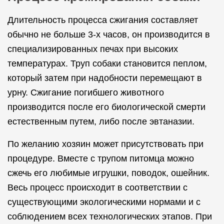
Длительность процесса сжигания составляет
обычно не больше 3-х часов, он производится в
специализированных печах при высоких
температурах. Труп собаки становится пеплом,
который затем при надобности перемещают в
урну. Сжигание погибшего животного
производится после его биологической смерти
естественным путем, либо после эвтаназии.
По желанию хозяин может присутствовать при
процедуре. Вместе с трупом питомца можно
сжечь его любимые игрушки, поводок, ошейник.
Весь процесс происходит в соответствии с
существующими экологическими нормами и с
соблюдением всех технологических этапов. При