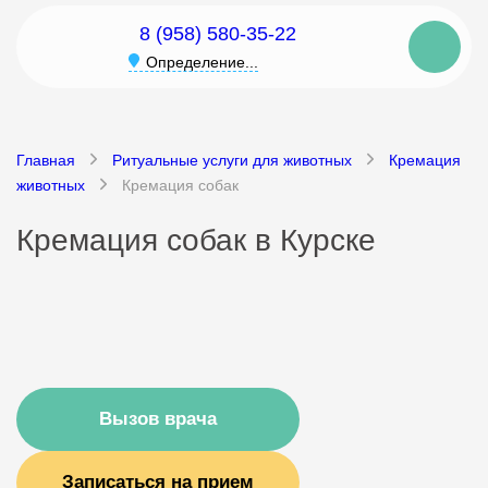
8 (958) 580-35-22
Определение...
Главная
Ритуальные услуги для животных
Кремация
животных
Кремация собак
Кремация собак в Курске
Вызов врача
Записаться на прием