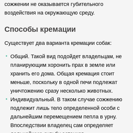
сожжении не оказывается губительного
воздействия на окружающую среду.
Способы кремации
Существует два варианта кремации собак:
Общий. Такой вид подойдет владельцам, не
планирующим хоронить прах в земле или
хранить его дома. Общая кремация стоит
меньше, поскольку в одной печи подлежат
уничтожению сразу несколько животных.
Индивидуальный. В таком случае сожжению
подлежит лишь тело определенной особи с
дальнейшим перемещением пепла в урну.
Впоследствии владелец сам определяет