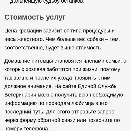
дальнейшую судьбу останков.
Стоимость услуг
Цена кремации зависит от типа процедуры и
веса животного. Чем больше вес собаки – тем,
соответственно, будет выше стоимость.
Домашние питомцы становятся членами семьи, о
которых хозяева заботятся при жизни, поэтому
так важно и после их ухода проявить к ним
должное внимание. На сайте Единой Службы
Ветеринарии можно получить всю необходимую
информацию по проводам любимца в его
последний путь. Для этого отправьте запрос
через форму обратной связи или позвоните по
номеру телефона.