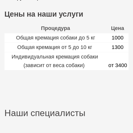
Цены на наши услуги
Процедура
Цена
Общая кремация собаки до 5 кг
1000
Общая кремация от 5 до 10 кг
1300
Индивидуальная кремация собаки
(зависит от веса собаки)
от 3400
Наши специалисты