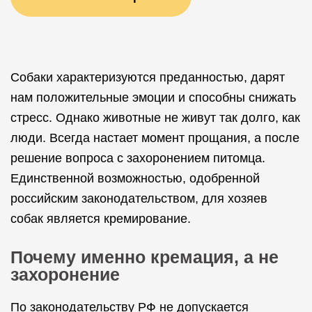
Собаки характеризуются преданностью, дарят
нам положительные эмоции и способны снижать
стресс. Однако животные не живут так долго, как
люди. Всегда настает момент прощания, а после
решение вопроса с захоронением питомца.
Единственной возможностью, одобренной
российским законодательством, для хозяев
собак является кремирование.
Почему именно кремация, а не
захоронение
По законодательству РФ не допускается