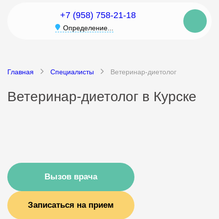
+7 (958) 758-21-18
Определение...
Главная
Специалисты
Ветеринар-диетолог
Ветеринар-диетолог в Курске
Вызов врача
Записаться на прием