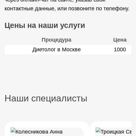
контактные данные, или позвоните по телефону.
Цены на наши услуги
Процедура
Цена
Диетолог в Москве
1000
Наши специалисты