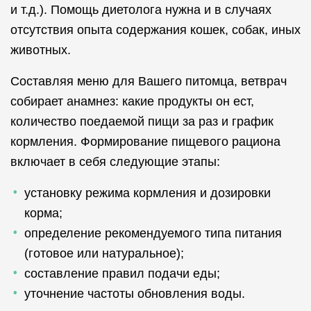
и т.д.). Помощь диетолога нужна и в случаях
отсутствия опыта содержания кошек, собак, иных
животных.
Составляя меню для Вашего питомца, ветврач
собирает анамнез: какие продукты он ест,
количество поедаемой пищи за раз и график
кормления. Формирование пищевого рациона
включает в себя следующие этапы:
установку режима кормления и дозировки
корма;
определение рекомендуемого типа питания
(готовое или натуральное);
составление правил подачи еды;
уточнение частоты обновления воды.