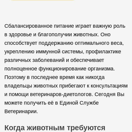
Сбалансированное питание играет важную роль
в здоровье и благополучии животных. Оно
способствует поддержанию оптимального веса,
укреплению иммунной системы, профилактике
различных заболеваний и обеспечивает
полноценное функционирование организма.
Поэтому в последнее время как никогда
владельцы животных прибегают к консультациям
и помощи ветеринаров-диетологов. Сегодня Вы
можете получить её в Единой Службе
Ветеринарии.
Когда животным требуются