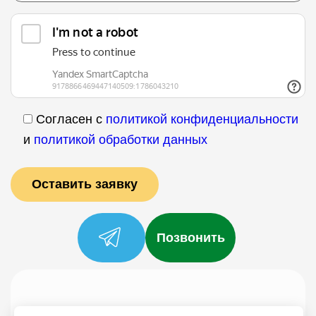
Согласен с
политикой конфиденциальности
и
политикой обработки данных
Позвонить
Услуги
Специалисты
Цены
Отзывы
О нас
Блог
Контакты