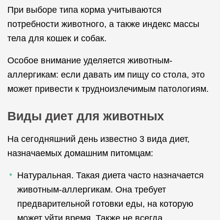
При выборе типа корма учитываются
потребности животного, а также индекс массы
тела для кошек и собак.
Особое внимание уделяется животным-
аллергикам: если давать им пищу со стола, это
может привести к трудноизлечимым патологиям.
Виды диет для животных
На сегодняшний день известно 3 вида диет,
назначаемых домашним питомцам:
Натуральная. Такая диета часто назначается
животным-аллергикам. Она требует
предварительной готовки еды, на которую
может уйти время. Также не всегда