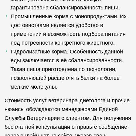
гарантирована сбалансированность пищи.
Промышленные корма с монопродуктами. Их
достоинствами является удобство в
применении и возможность подбора питания
под потребности конкретного животного.
Гидролизатные корма. Особенность данной
еды заключается в её сбалансированности.
Такая пища приготовлена по технологии,
позволяющей расщеплять белки на более
мелкие молекулы.
Стоимость услуг ветеринара-диетолога и прочие
нюансы обсуждаются менеджерами Единой
Службы Ветеринарии с клиентом. Для получения
бесплатной консультации отправьте сообщение
через онлайн-чат на сайте, указав свои