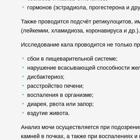
гормонов (эстрадиола, прогестерона и дру
Также проводится подсчёт ретикулоцитов, 
(лейкемии, хламидиоза, коронавируса и др.).
Исследование кала проводится не только пр
сбои в пищеварительной системе;
нарушение всасывающей способности жел
дисбактериоз;
расстройство печени;
воспаления в организме;
диарея, рвота или запор;
вздутие живота.
Анализ мочи осуществляется при подозрени
камней в почках, а также при воспалениях и 