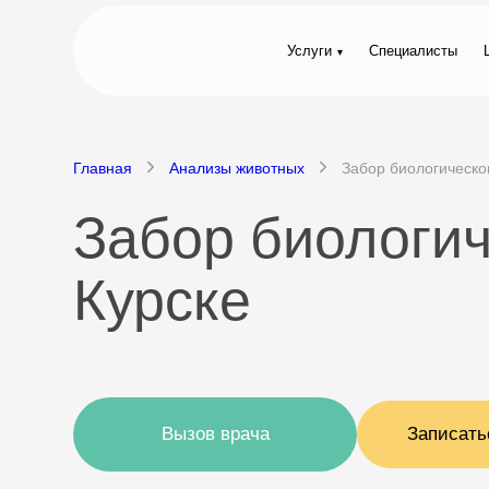
Услуги
Специалисты
Главная
Анализы животных
Забор биологическо
Забор биологич
Курске
Вызов врача
Записать