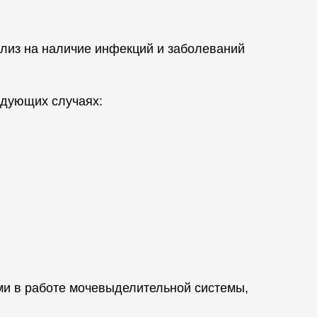
лиз на наличие инфекций и заболеваний
едующих случаях:
ми в работе мочевыделительной системы,