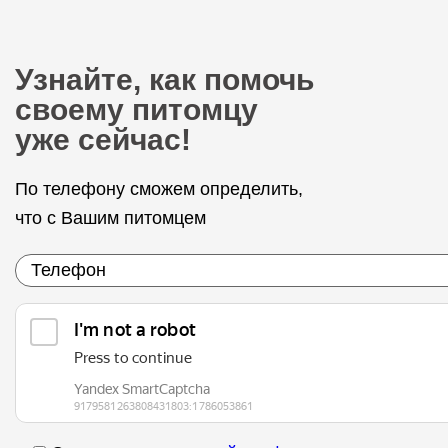
Узнайте, как помочь
своему питомцу
уже сейчас!
По телефону сможем определить,
что с Вашим питомцем