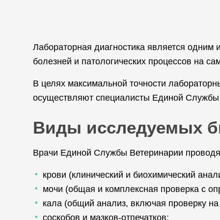
Лабораторная диагностика является одним и
болезней и патологических процессов на са
В целях максимальной точности лабораторн
осуществляют специалисты Единой Службы 
Виды исследуемых б
Врачи Единой Службы Ветеринарии проводя
крови (клинический и биохимический анали
мочи (общая и комплексная проверка с оп
кала (общий анализ, включая проверку на
соскобов и мазков-отпечатков;