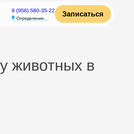
8 (958) 580-35-22
Записаться
Определение...
у животных в