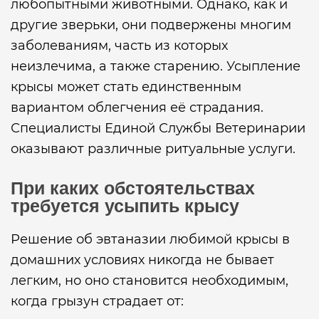
любопытными животными. Однако, как и
другие зверьки, они подвержены многим
заболеваниям, часть из которых
неизлечима, а также старению. Усыпление
крысы может стать единственным
вариантом облегчения её страдания.
Специалисты Единой Службы Ветеринарии
оказывают различные ритуальные услуги.
При каких обстоятельствах
требуется усыпить крысу
Решение об эвтаназии любимой крысы в
домашних условиях никогда не бывает
легким, но оно становится необходимым,
когда грызун страдает от: