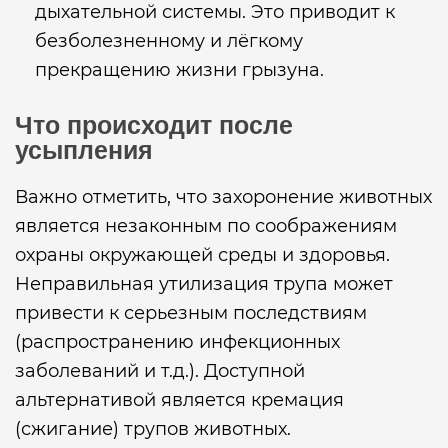
дыхательной системы. Это приводит к
безболезненному и лёгкому
прекращению жизни грызуна.
Что происходит после
усыпления
Важно отметить, что захоронение животных
является незаконным по соображениям
охраны окружающей среды и здоровья.
Неправильная утилизация трупа может
привести к серьезным последствиям
(распространению инфекционных
заболеваний и т.д.). Доступной
альтернативой является кремация
(сжигание) трупов животных.