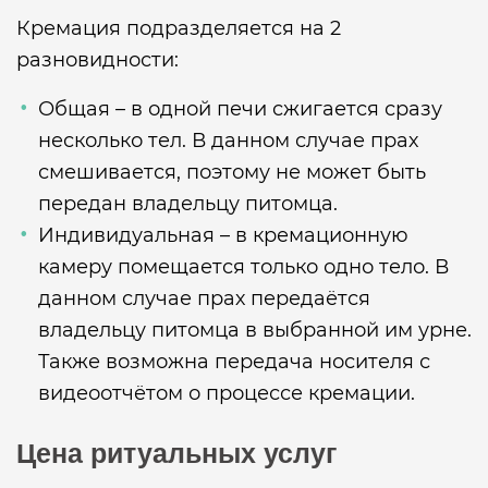
Кремация подразделяется на 2
разновидности:
Общая – в одной печи сжигается сразу
несколько тел. В данном случае прах
смешивается, поэтому не может быть
передан владельцу питомца.
Индивидуальная – в кремационную
камеру помещается только одно тело. В
данном случае прах передаётся
владельцу питомца в выбранной им урне.
Также возможна передача носителя с
видеоотчётом о процессе кремации.
Цена ритуальных услуг