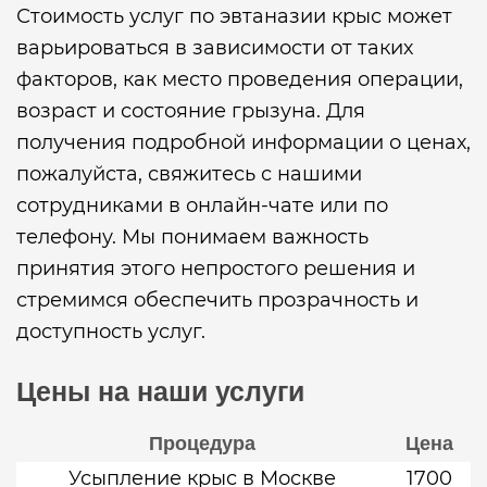
Стоимость услуг по эвтаназии крыс может
варьироваться в зависимости от таких
факторов, как место проведения операции,
возраст и состояние грызуна. Для
получения подробной информации о ценах,
пожалуйста, свяжитесь с нашими
сотрудниками в онлайн-чате или по
телефону. Мы понимаем важность
принятия этого непростого решения и
стремимся обеспечить прозрачность и
доступность услуг.
Цены на наши услуги
Процедура
Цена
Усыпление крыс в Москве
1700