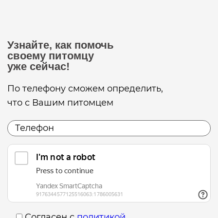
Узнайте, как помочь
своему питомцу
уже сейчас!
По телефону сможем определить,
что с Вашим питомцем
Согласен с
политикой