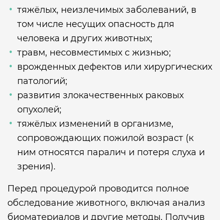
тяжёлых, неизлечимых заболеваний, в
том числе несущих опасность для
человека и других животных;
травм, несовместимых с жизнью;
врожденных дефектов или хирургических
патологий;
развития злокачественных раковых
опухолей;
тяжёлых изменений в организме,
сопровождающих пожилой возраст (к
ним относятся паралич и потеря слуха и
зрения).
Перед процедурой проводится полное
обследование животного, включая анализ
биоматериалов и другие методы. Получив