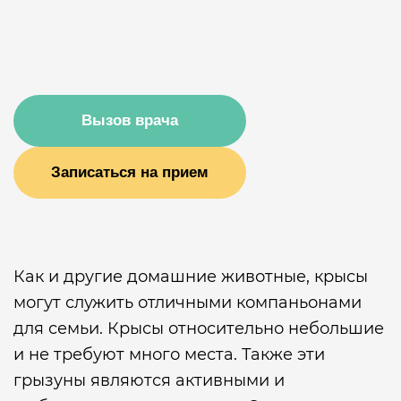
Вызов врача
Записаться на прием
Как и другие домашние животные, крысы
могут служить отличными компаньонами
для семьи. Крысы относительно небольшие
и не требуют много места. Также эти
грызуны являются активными и