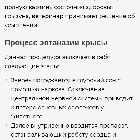
полную картину состояния здоровья
грызуна, ветеринар принимает решение об
усыплении.
Процесс эвтаназии крысы
Данная процедура включает в себя
следующие этапы:
Зверёк погружается в глубокий сон с
помощью наркоза. Отключение
центральной нервной системы приводит
к потере основных рефлексов у
животного.
Далее внутривенно вводится препарат,
останавливающий работу сердца и