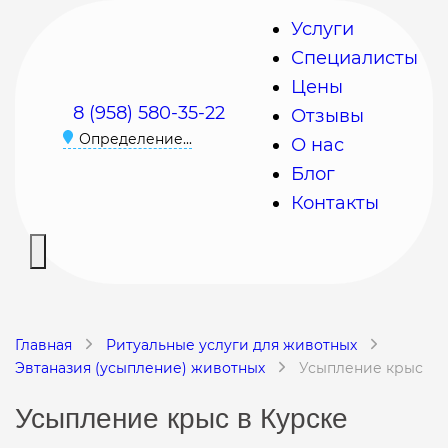
Услуги
Специалисты
Цены
8 (958) 580-35-22
Отзывы
Определение...
О нас
Блог
Контакты
Главная
Ритуальные услуги для животных
Эвтаназия (усыпление) животных
Усыпление крыс
Усыпление крыс в Курске