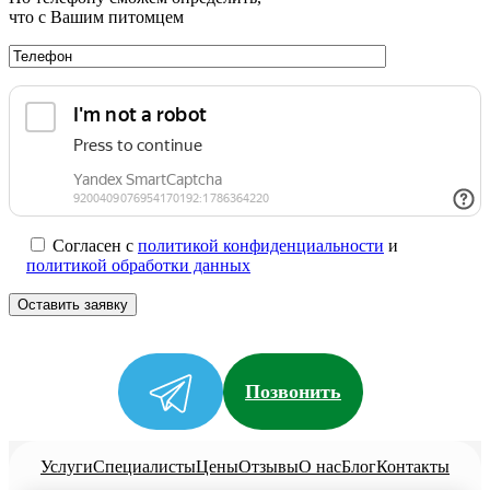
что с Вашим питомцем
Согласен с
политикой конфиденциальности
и
политикой обработки данных
Позвонить
Услуги
Специалисты
Цены
Отзывы
О нас
Блог
Контакты