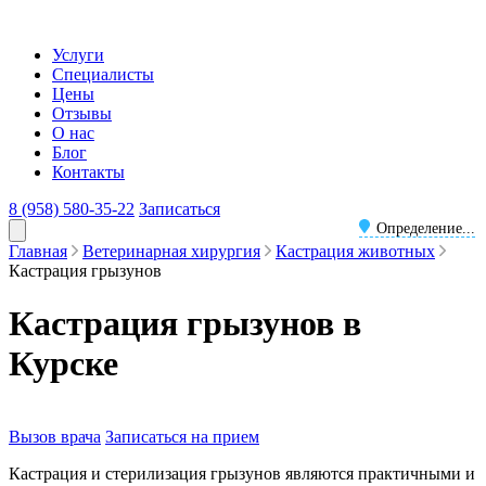
Услуги
Специалисты
Цены
Отзывы
О нас
Блог
Контакты
8 (958) 580-35-22
Записаться
Определение...
Главная
Ветеринарная хирургия
Кастрация животных
Кастрация грызунов
Кастрация грызунов в
Курске
Вызов врача
Записаться на прием
Кастрация и стерилизация грызунов являются практичными и