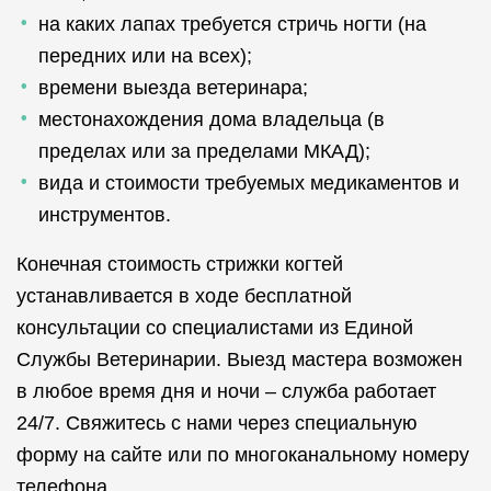
на каких лапах требуется стричь ногти (на
передних или на всех);
времени выезда ветеринара;
местонахождения дома владельца (в
пределах или за пределами МКАД);
вида и стоимости требуемых медикаментов и
инструментов.
Конечная стоимость стрижки когтей
устанавливается в ходе бесплатной
консультации со специалистами из Единой
Службы Ветеринарии. Выезд мастера возможен
в любое время дня и ночи – служба работает
24/7. Свяжитесь с нами через специальную
форму на сайте или по многоканальному номеру
телефона.