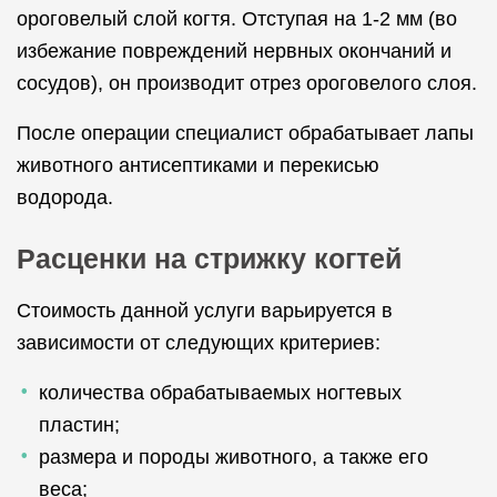
ороговелый слой когтя. Отступая на 1-2 мм (во
избежание повреждений нервных окончаний и
сосудов), он производит отрез ороговелого слоя.
После операции специалист обрабатывает лапы
животного антисептиками и перекисью
водорода.
Расценки на стрижку когтей
Стоимость данной услуги варьируется в
зависимости от следующих критериев:
количества обрабатываемых ногтевых
пластин;
размера и породы животного, а также его
веса;