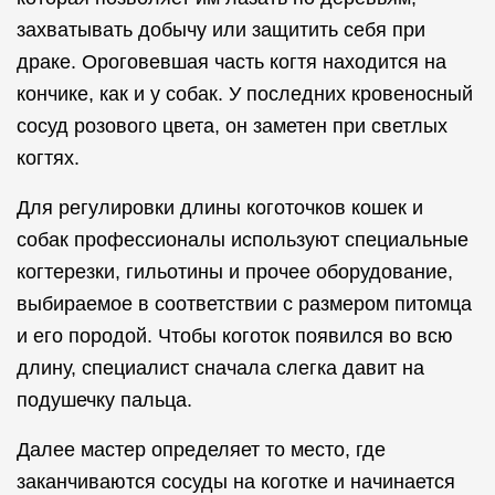
захватывать добычу или защитить себя при
драке. Ороговевшая часть когтя находится на
кончике, как и у собак. У последних кровеносный
сосуд розового цвета, он заметен при светлых
когтях.
Для регулировки длины коготочков кошек и
собак профессионалы используют специальные
когтерезки, гильотины и прочее оборудование,
выбираемое в соответствии с размером питомца
и его породой. Чтобы коготок появился во всю
длину, специалист сначала слегка давит на
подушечку пальца.
Далее мастер определяет то место, где
заканчиваются сосуды на коготке и начинается