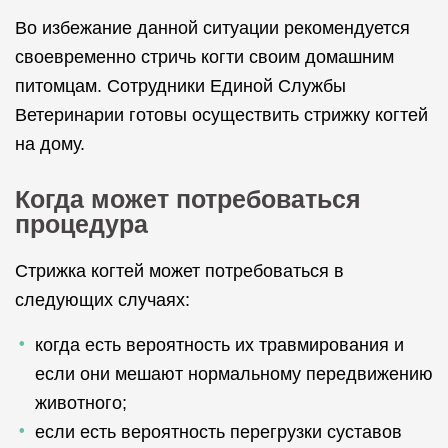
Во избежание данной ситуации рекомендуется
своевременно стричь когти своим домашним
питомцам. Сотрудники Единой Службы
Ветеринарии готовы осуществить стрижку когтей
на дому.
Когда может потребоваться
процедура
Стрижка когтей может потребоваться в
следующих случаях:
когда есть вероятность их травмирования и
если они мешают нормальному передвижению
животного;
если есть вероятность перегрузки суставов