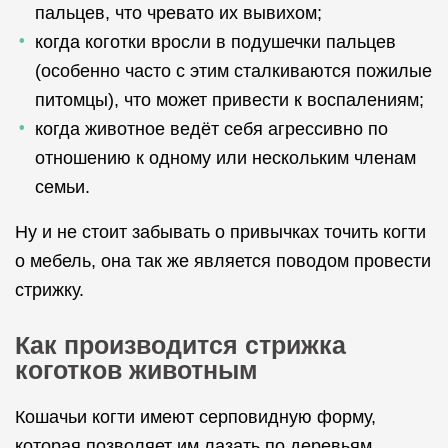
пальцев, что чревато их вывихом;
когда коготки вросли в подушечки пальцев
(особенно часто с этим сталкиваются пожилые
питомцы), что может привести к воспалениям;
когда животное ведёт себя агрессивно по
отношению к одному или нескольким членам
семьи.
Ну и не стоит забывать о привычках точить когти
о мебель, она так же является поводом провести
стрижку.
Как производится стрижка
коготков животным
Кошачьи когти имеют серповидную форму,
которая позволяет им лазать по деревьям,