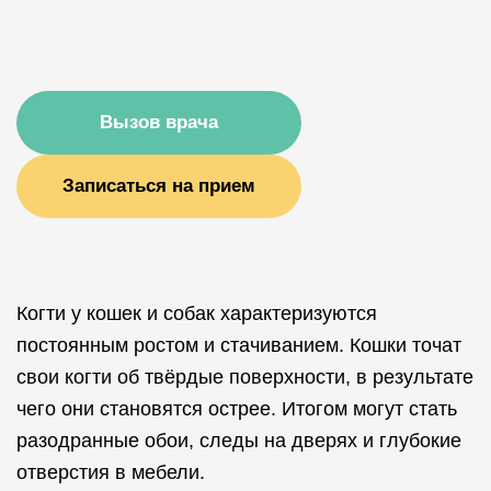
Вызов врача
Записаться на прием
Когти у кошек и собак характеризуются
постоянным ростом и стачиванием. Кошки точат
свои когти об твёрдые поверхности, в результате
чего они становятся острее. Итогом могут стать
разодранные обои, следы на дверях и глубокие
отверстия в мебели.