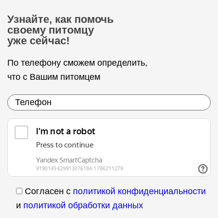
Узнайте, как помочь
своему питомцу
уже сейчас!
По телефону сможем определить,
что с Вашим питомцем
Согласен с
политикой конфиденциальности
и
политикой обработки данных