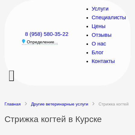
Услуги
Специалисты
Цены
8 (958) 580-35-22
Отзывы
Определение...
О нас
Блог
Контакты
Главная
Другие ветеринарные услуги
Стрижка когтей
Стрижка когтей в Курске