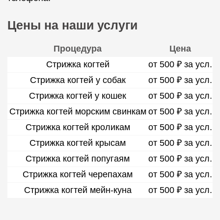
Цены на наши услуги
Процедура
Цена
Стрижка когтей
от 500 ₽ за усл.
Стрижка когтей у собак
от 500 ₽ за усл.
Стрижка когтей у кошек
от 500 ₽ за усл.
Стрижка когтей морским свинкам
от 500 ₽ за усл.
Стрижка когтей кроликам
от 500 ₽ за усл.
Стрижка когтей крысам
от 500 ₽ за усл.
Стрижка когтей попугаям
от 500 ₽ за усл.
Стрижка когтей черепахам
от 500 ₽ за усл.
Стрижка когтей мейн-куна
от 500 ₽ за усл.