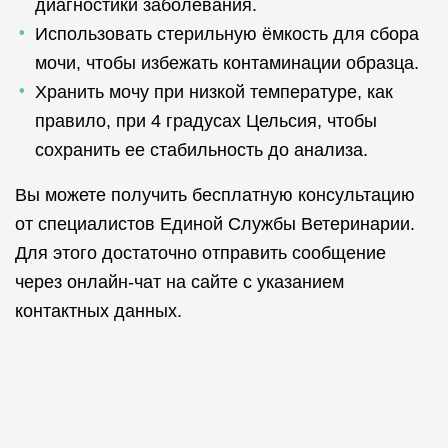
диагностики заболевания.
Использовать стерильную ёмкость для сбора
мочи, чтобы избежать контаминации образца.
Хранить мочу при низкой температуре, как
правило, при 4 градусах Цельсия, чтобы
сохранить ее стабильность до анализа.
Вы можете получить бесплатную консультацию
от специалистов Единой Службы Ветеринарии.
Для этого достаточно отправить сообщение
через онлайн-чат на сайте с указанием
контактных данных.