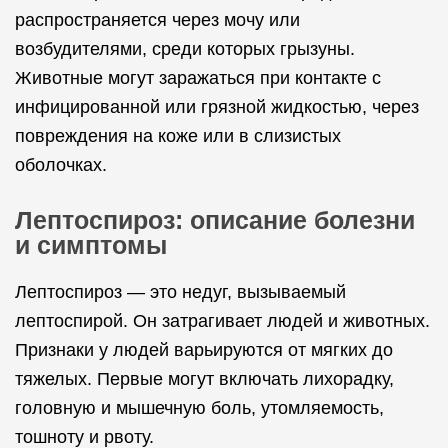
распространяется через мочу или
возбудителями, среди которых грызуны.
Животные могут заражаться при контакте с
инфицированной или грязной жидкостью, через
повреждения на коже или в слизистых
оболочках.
Лептоспироз: описание болезни
и симптомы
Лептоспироз — это недуг, вызываемый
лептоспирой. Он затрагивает людей и животных.
Признаки у людей варьируются от мягких до
тяжелых. Первые могут включать лихорадку,
головную и мышечную боль, утомляемость,
тошноту и рвоту.