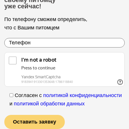
уже сейчас!
По телефону сможем определить,
что с Вашим питомцем
Согласен с
политикой конфиденциальности
и
политикой обработки данных