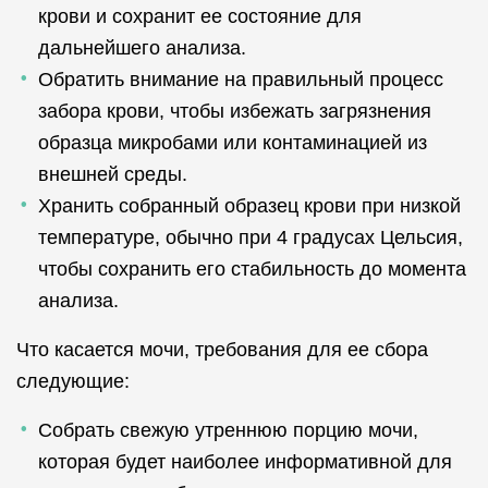
крови и сохранит ее состояние для
дальнейшего анализа.
Обратить внимание на правильный процесс
забора крови, чтобы избежать загрязнения
образца микробами или контаминацией из
внешней среды.
Хранить собранный образец крови при низкой
температуре, обычно при 4 градусах Цельсия,
чтобы сохранить его стабильность до момента
анализа.
Что касается мочи, требования для ее сбора
следующие:
Собрать свежую утреннюю порцию мочи,
которая будет наиболее информативной для