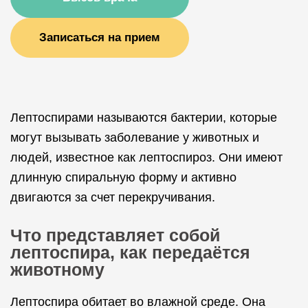
Записаться на прием
Лептоспирами называются бактерии, которые
могут вызывать заболевание у животных и
людей, известное как лептоспироз. Они имеют
длинную спиральную форму и активно
двигаются за счет перекручивания.
Что представляет собой
лептоспира, как передаётся
животному
Лептоспира обитает во влажной среде. Она