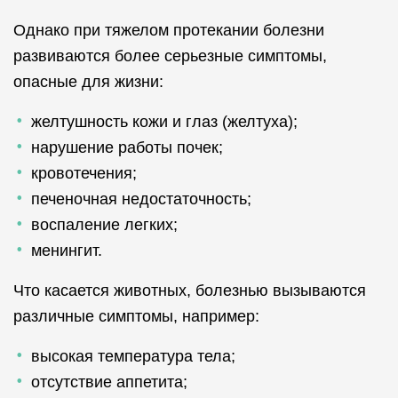
Однако при тяжелом протекании болезни
развиваются более серьезные симптомы,
опасные для жизни:
желтушность кожи и глаз (желтуха);
нарушение работы почек;
кровотечения;
печеночная недостаточность;
воспаление легких;
менингит.
Что касается животных, болезнью вызываются
различные симптомы, например:
высокая температура тела;
отсутствие аппетита;