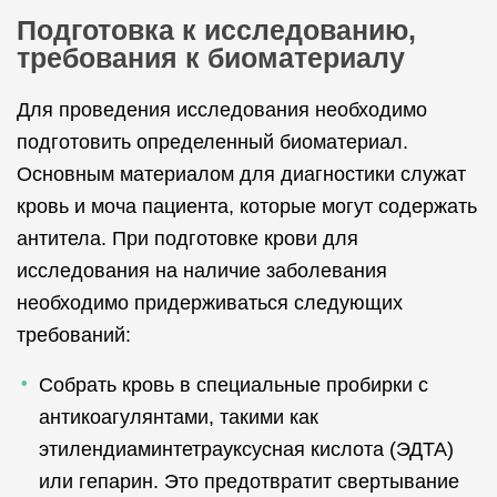
Подготовка к исследованию,
требования к биоматериалу
Для проведения исследования необходимо
подготовить определенный биоматериал.
Основным материалом для диагностики служат
кровь и моча пациента, которые могут содержать
антитела. При подготовке крови для
исследования на наличие заболевания
необходимо придерживаться следующих
требований:
Собрать кровь в специальные пробирки с
антикоагулянтами, такими как
этилендиаминтетрауксусная кислота (ЭДТА)
или гепарин. Это предотвратит свертывание