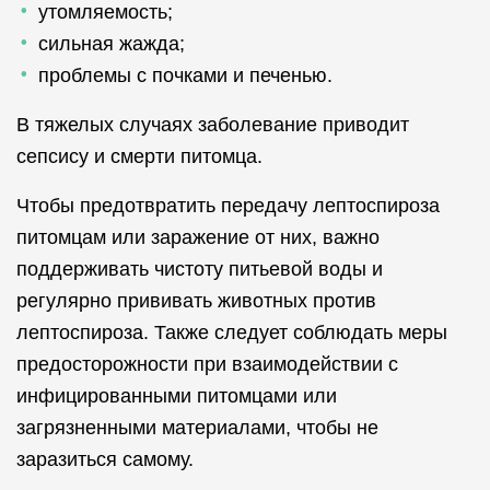
утомляемость;
сильная жажда;
проблемы с почками и печенью.
В тяжелых случаях заболевание приводит
сепсису и смерти питомца.
Чтобы предотвратить передачу лептоспироза
питомцам или заражение от них, важно
поддерживать чистоту питьевой воды и
регулярно прививать животных против
лептоспироза. Также следует соблюдать меры
предосторожности при взаимодействии с
инфицированными питомцами или
загрязненными материалами, чтобы не
заразиться самому.