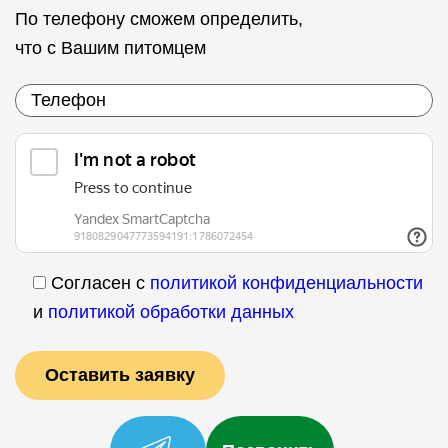
По телефону сможем определить,
что с Вашим питомцем
Согласен с
политикой конфиденциальности
и
политикой обработки данных