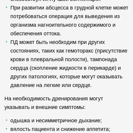
При развитии абсцесса в грудной клетке может
потребоваться операция для выведения из
организма нагноительного содержимого и
обеспечения оттока.
ПД может быть необходим при других
состояниях, таких как гемоторакс (присутствие
крови в плевральной полости), тампонада
сердца (скопление жидкости в перикарде) и
других патологиях, которые могут оказывать
давление на легкие или сердце.
На необходимость дренирования могут
указывать и внешние симптомы:
одышка и несимметричное дыхание;
вялость пациента и снижение аппетита;