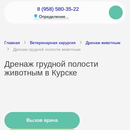
8 (958) 580-35-22
Определение...
Главная
Ветеринарная хирургия
Дренаж животным
Дренаж грудной полости животным
Дренаж грудной полости
животным в Курске
Вызов врача