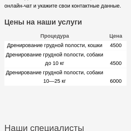
онлайн-чат и укажите свои контактные данные.
Цены на наши услуги
Процедура
Цена
Дренирование грудной полости, кошки
4500
Дренирование грудной полости, собаки
до 10 кг
4500
Дренирование грудной полости, собаки
10—25 кг
6000
Наши специалисты