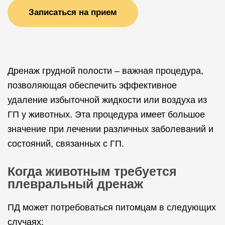
Записаться на прием
Дренаж грудной полости – важная процедура,
позволяющая обеспечить эффективное
удаление избыточной жидкости или воздуха из
ГП у животных. Эта процедура имеет большое
значение при лечении различных заболеваний и
состояний, связанных с ГП.
Когда животным требуется
плевральный дренаж
ПД может потребоваться питомцам в следующих
случаях: