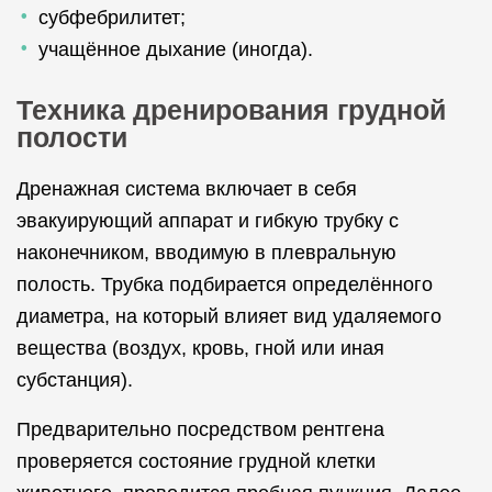
субфебрилитет;
учащённое дыхание (иногда).
Техника дренирования грудной
полости
Дренажная система включает в себя
эвакуирующий аппарат и гибкую трубку с
наконечником, вводимую в плевральную
полость. Трубка подбирается определённого
диаметра, на который влияет вид удаляемого
вещества (воздух, кровь, гной или иная
субстанция).
Предварительно посредством рентгена
проверяется состояние грудной клетки