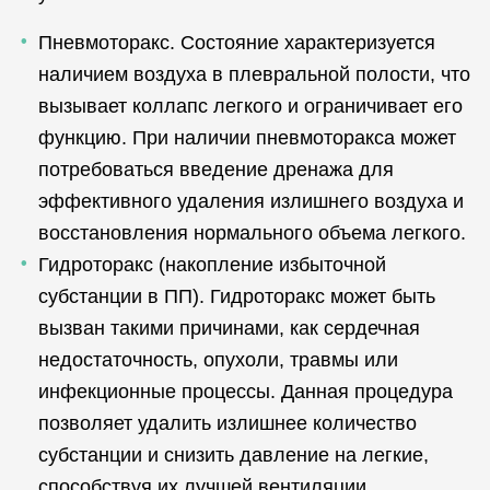
Пневмоторакс. Состояние характеризуется
наличием воздуха в плевральной полости, что
вызывает коллапс легкого и ограничивает его
функцию. При наличии пневмоторакса может
потребоваться введение дренажа для
эффективного удаления излишнего воздуха и
восстановления нормального объема легкого.
Гидроторакс (накопление избыточной
субстанции в ПП). Гидроторакс может быть
вызван такими причинами, как сердечная
недостаточность, опухоли, травмы или
инфекционные процессы. Данная процедура
позволяет удалить излишнее количество
субстанции и снизить давление на легкие,
способствуя их лучшей вентиляции.