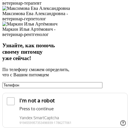
ветеринар-терапевт
Максимова Ева Александровна -
ветеринар-герпетолог
Маркин Илья Артёмович -
ветеринар-рентгенолог
Узнайте, как помочь
своему питомцу
уже сейчас!
По телефону сможем определить,
что с Вашим питомцем