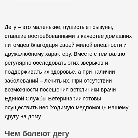
Дегу – это маленькие, пушистые грызуны,
ставшие востребованными в качестве домашних
питомцев благодаря своей милой внешности и
дружелюбному характеру. Вместе с тем важно
регулярно обследовать этих зверьков и
поддерживать их здоровье, а при наличии
заболеваний – лечить их. При отсутствии
возможности посещения ветклиники врачи
Единой Службы Ветеринарии готовы
осуществить необходимую медпомощь Вашему
другу на дому.
Чем болеют дегу