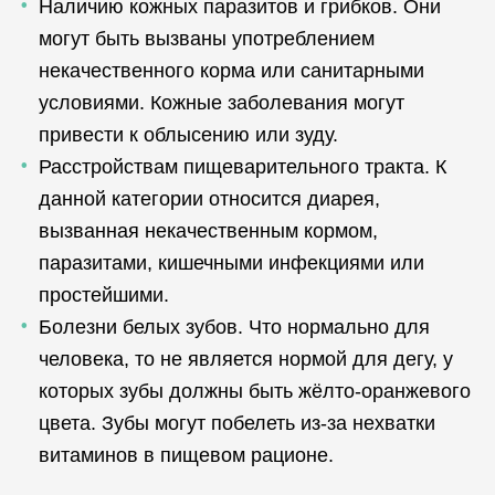
Наличию кожных паразитов и грибков. Они
могут быть вызваны употреблением
некачественного корма или санитарными
условиями. Кожные заболевания могут
привести к облысению или зуду.
Расстройствам пищеварительного тракта. К
данной категории относится диарея,
вызванная некачественным кормом,
паразитами, кишечными инфекциями или
простейшими.
Болезни белых зубов. Что нормально для
человека, то не является нормой для дегу, у
которых зубы должны быть жёлто-оранжевого
цвета. Зубы могут побелеть из-за нехватки
витаминов в пищевом рационе.