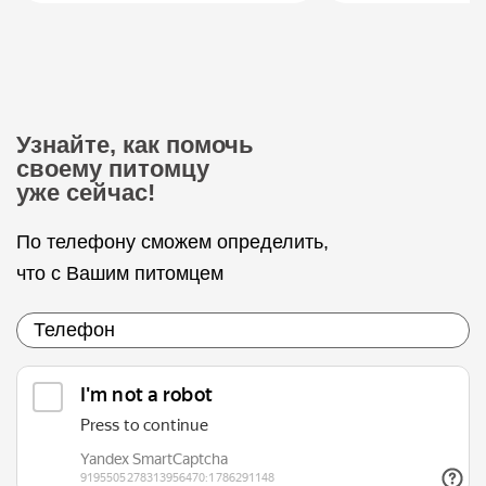
Узнайте, как помочь
своему питомцу
уже сейчас!
По телефону сможем определить,
что с Вашим питомцем