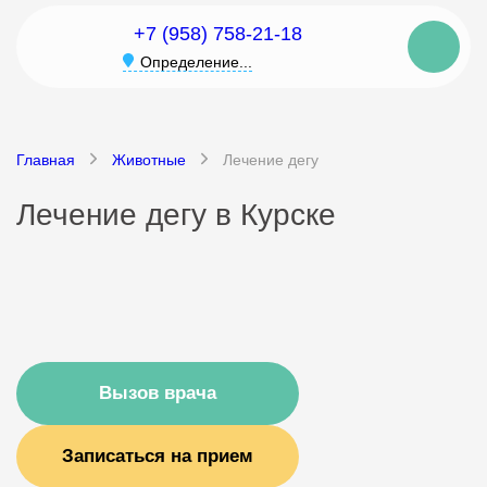
+7 (958) 758-21-18
Определение...
Главная
Животные
Лечение дегу
Лечение дегу в Курске
Вызов врача
Записаться на прием