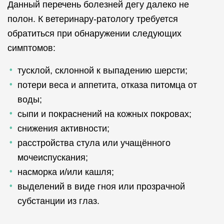
Данный перечень болезней дегу далеко не
полон. К ветеринару-ратологу требуется
обратиться при обнаружении следующих
симптомов:
тусклой, склонной к выпадению шерсти;
потери веса и аппетита, отказа питомца от
воды;
сыпи и покраснений на кожных покровах;
снижения активности;
расстройства стула или учащённого
мочеиспускания;
насморка и/или кашля;
выделений в виде гноя или прозрачной
субстанции из глаз.