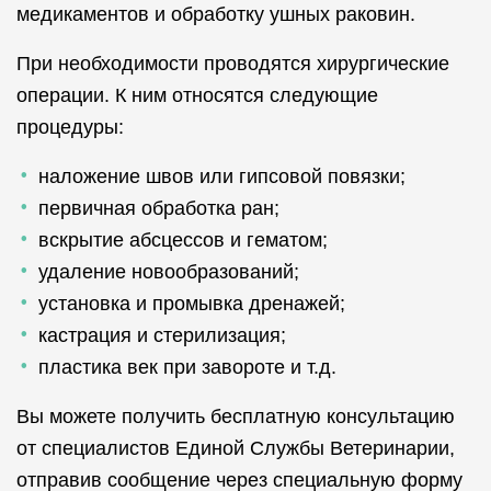
медикаментов и обработку ушных раковин.
При необходимости проводятся хирургические
операции. К ним относятся следующие
процедуры:
наложение швов или гипсовой повязки;
первичная обработка ран;
вскрытие абсцессов и гематом;
удаление новообразований;
установка и промывка дренажей;
кастрация и стерилизация;
пластика век при завороте и т.д.
Вы можете получить бесплатную консультацию
от специалистов Единой Службы Ветеринарии,
отправив сообщение через специальную форму