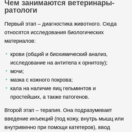
Чем занимаются ветеринары-
ратологи
Первый этап – диагностика животного. Сюда
относятся исследования биологических
материалов:
крови (общий и биохимический анализ,
исследование на антитела к орнитозу);
мочи;
мазка с кожного покрова;
кала на наличие яиц гельминтов и
простейших, а также патогенов.
Второй этап – терапия. Она подразумевает
введение инъекций (под кожу, внутрь мышц или
внутривенно при помощи катетеров), ввод