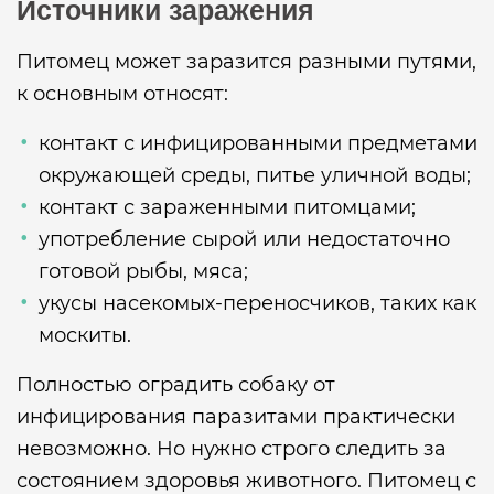
Источники заражения
Питомец может заразится разными путями,
к основным относят:
контакт с инфицированными предметами
окружающей среды, питье уличной воды;
контакт с зараженными питомцами;
употребление сырой или недостаточно
готовой рыбы, мяса;
укусы насекомых-переносчиков, таких как
москиты.
Полностью оградить собаку от
инфицирования паразитами практически
невозможно. Но нужно строго следить за
состоянием здоровья животного. Питомец с