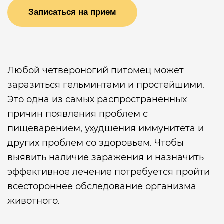
Записаться на прием
Любой четвероногий питомец может
заразиться гельминтами и простейшими.
Это одна из самых распространенных
причин появления проблем с
пищеварением, ухудшения иммунитета и
других проблем со здоровьем. Чтобы
выявить наличие заражения и назначить
эффективное лечение потребуется пройти
всестороннее обследование организма
животного.