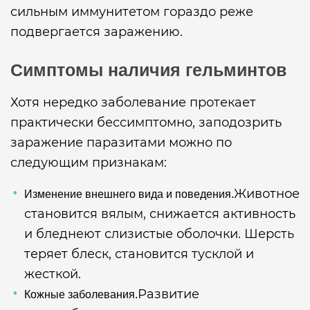
сильным иммунитетом гораздо реже
подвергается заражению.
Симптомы наличия гельминтов
Хотя нередко заболевание протекает
практически бессимптомно, заподозрить
заражение паразитами можно по
следующим признакам:
Животное
Изменение внешнего вида и поведения.
становится вялым, снижается активность
и бледнеют слизистые оболочки. Шерсть
теряет блеск, становится тусклой и
жесткой.
Развитие
Кожные заболевания.