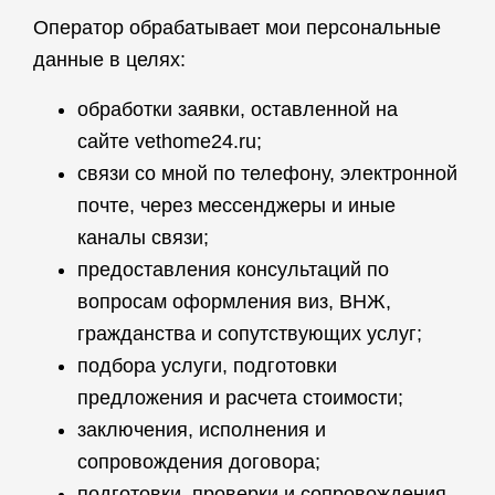
Оператор обрабатывает мои персональные
данные в целях:
обработки заявки, оставленной на
сайте vethome24.ru;
связи со мной по телефону, электронной
почте, через мессенджеры и иные
каналы связи;
предоставления консультаций по
вопросам оформления виз, ВНЖ,
гражданства и сопутствующих услуг;
подбора услуги, подготовки
предложения и расчета стоимости;
заключения, исполнения и
сопровождения договора;
подготовки, проверки и сопровождения