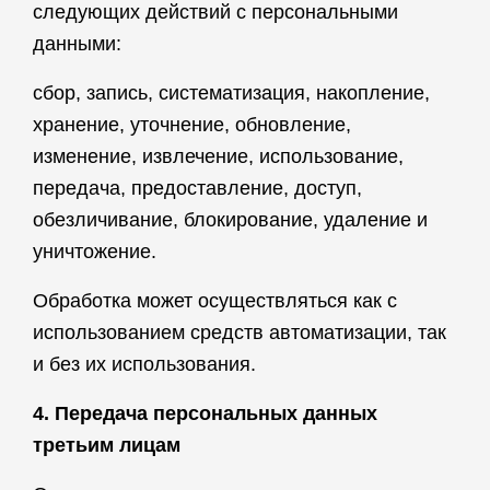
следующих действий с персональными
данными:
сбор, запись, систематизация, накопление,
хранение, уточнение, обновление,
изменение, извлечение, использование,
передача, предоставление, доступ,
обезличивание, блокирование, удаление и
уничтожение.
Обработка может осуществляться как с
использованием средств автоматизации, так
и без их использования.
4. Передача персональных данных
третьим лицам