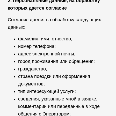
2. Персональные данные, на обработку
которых дается согласие
Согласие дается на обработку следующих
данных:
фамилия, имя, отчество;
номер телефона;
адрес электронной почты;
город проживания или обращения;
гражданство;
страна поездки или оформления
документов;
тип интересующей услуги;
сведения, указанные мной в заявке,
комментарии или переданные в ходе
общения с Оператором;