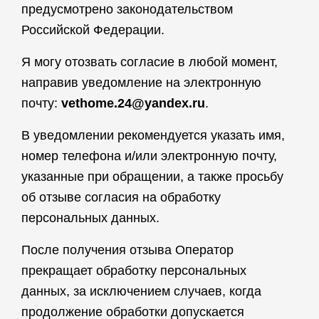
предусмотрено законодательством
Российской Федерации.
Я могу отозвать согласие в любой момент,
направив уведомление на электронную
почту:
vethome.24@yandex.ru
.
В уведомлении рекомендуется указать имя,
номер телефона и/или электронную почту,
указанные при обращении, а также просьбу
об отзыве согласия на обработку
персональных данных.
После получения отзыва Оператор
прекращает обработку персональных
данных, за исключением случаев, когда
продолжение обработки допускается