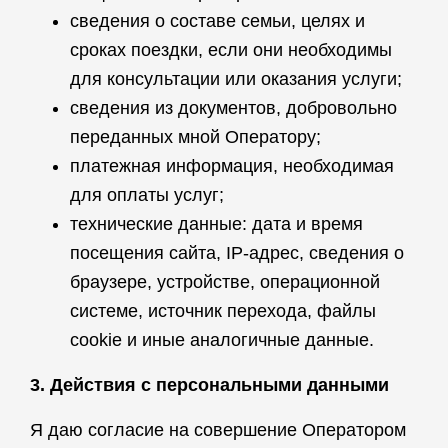
сведения о составе семьи, целях и
сроках поездки, если они необходимы
для консультации или оказания услуги;
сведения из документов, добровольно
переданных мной Оператору;
платежная информация, необходимая
для оплаты услуг;
технические данные: дата и время
посещения сайта, IP-адрес, сведения о
браузере, устройстве, операционной
системе, источник перехода, файлы
cookie и иные аналогичные данные.
3. Действия с персональными данными
Я даю согласие на совершение Оператором