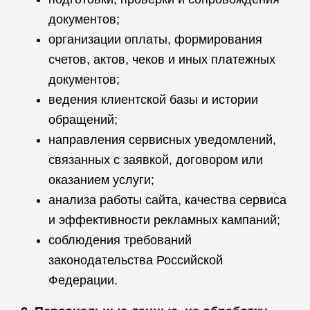
документов;
организации оплаты, формирования
счетов, актов, чеков и иных платежных
документов;
ведения клиентской базы и истории
обращений;
направления сервисных уведомлений,
связанных с заявкой, договором или
оказанием услуги;
анализа работы сайта, качества сервиса
и эффективности рекламных кампаний;
соблюдения требований
законодательства Российской
Федерации.