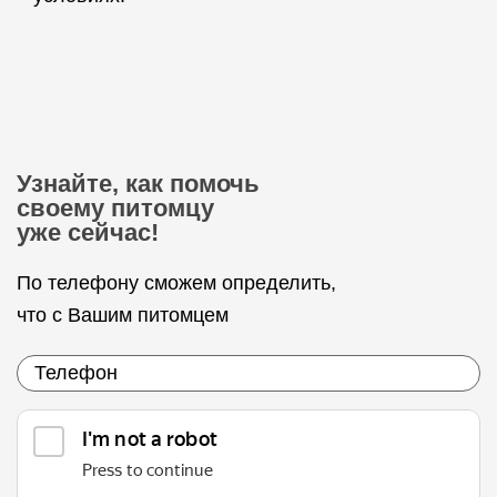
Узнайте, как помочь
своему питомцу
уже сейчас!
По телефону сможем определить,
что с Вашим питомцем