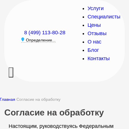
Услуги
Специалисты
Цены
8 (499) 113-80-28
Отзывы
Определение...
О нас
Блог
Контакты
Главная
Согласие на обработку
Согласие на обработку
Настоящим, руководствуясь Федеральным