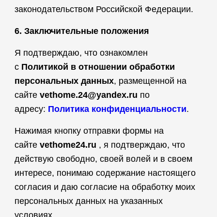
законодательством Российской Федерации.
6. Заключительные положения
Я подтверждаю, что ознакомлен
с
Политикой в отношении обработки
персональных данных
, размещенной на
сайте
vethome.24@yandex.ru
по
адресу:
Политика конфиденциальности
.
Нажимая кнопку отправки формы на
сайте
vethome
24.
ru
, я подтверждаю, что
действую свободно, своей волей и в своем
интересе, понимаю содержание настоящего
согласия и даю согласие на обработку моих
персональных данных на указанных
условиях.