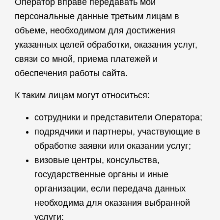
Оператор вправе передавать мои
персональные данные третьим лицам в
объеме, необходимом для достижения
указанных целей обработки, оказания услуг,
связи со мной, приема платежей и
обеспечения работы сайта.
К таким лицам могут относиться:
сотрудники и представители Оператора;
подрядчики и партнеры, участвующие в
обработке заявки или оказании услуг;
визовые центры, консульства,
государственные органы и иные
организации, если передача данных
необходима для оказания выбранной
услуги;