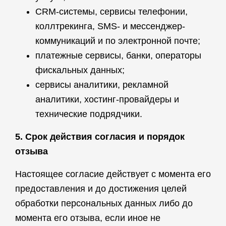
CRM-системы, сервисы телефонии,
коллтрекинга, SMS- и мессенджер-
коммуникаций и по электронной почте;
платежные сервисы, банки, операторы
фискальных данных;
сервисы аналитики, рекламной
аналитики, хостинг-провайдеры и
технические подрядчики.
5. Срок действия согласия и порядок
отзыва
Настоящее согласие действует с момента его
предоставления и до достижения целей
обработки персональных данных либо до
момента его отзыва, если иное не