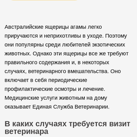
Австралийские ящерицы агамы легко
приручаются и неприхотливы в уходе. Поэтому
они популярны среди любителей экзотических
животных. Однако эти ящерицы все же требуют
правильного содержания и, в некоторых
случаях, ветеринарного вмешательства. Оно
включает в себя периодические
профилактические осмотры и лечение.
Медицинские услуги животным на дому
оказывает Единая Служба Ветеринарии.
В каких случаях требуется визит
ветеринара