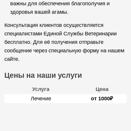
важны для обеспечения благополучия и
здоровья вашей агамы.
Консультация клиентов осуществляется
специалистами Единой Службы Ветеринарии
бесплатно. Для её получения отправьте
сообщение через специальную форму на нашем
сайте.
Цены на наши услуги
Услуга
Цена
Лечение
от 1000₽