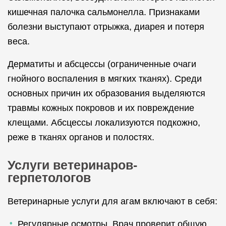
кишечная палочка сальмонелла. Признаками
болезни выступают отрыжка, диарея и потеря
веса.
Дерматиты и абсцессы (ограниченные очаги
гнойного воспаления в мягких тканях). Среди
основных причин их образования выделяются
травмы кожных покровов и их повреждение
клещами. Абсцессы локализуются подкожно,
реже в тканях органов и полостях.
Услуги ветеринаров-
герпетологов
Ветеринарные услуги для агам включают в себя:
Регулярные осмотры. Врач проверит общую