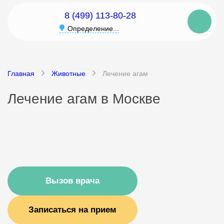
8 (499) 113-80-28
Определение...
Главная
Животные
Лечение агам
Лечение агам в Москве
Вызов врача
Записаться на прием