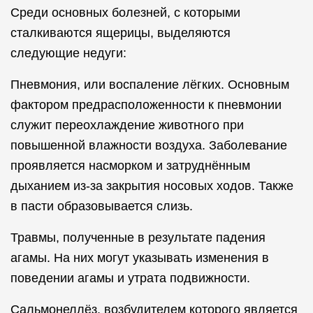
Среди основных болезней, с которыми
сталкиваются ящерицы, выделяются
следующие недуги:
Пневмония, или воспаление лёгких. Основным
фактором предрасположенности к пневмонии
служит переохлаждение животного при
повышенной влажности воздуха. Заболевание
проявляется насморком и затруднённым
дыханием из-за закрытия носовых ходов. Также
в пасти образовывается слизь.
Травмы, полученные в результате падения
агамы. На них могут указывать изменения в
поведении агамы и утрата подвижности.
Сальмонеллёз, возбудителем которого является