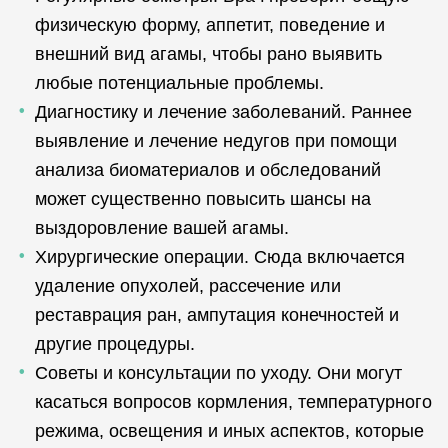
физическую форму, аппетит, поведение и
внешний вид агамы, чтобы рано выявить
любые потенциальные проблемы.
Диагностику и лечение заболеваний. Раннее
выявление и лечение недугов при помощи
анализа биоматериалов и обследований
может существенно повысить шансы на
выздоровление вашей агамы.
Хирургические операции. Сюда включается
удаление опухолей, рассечение или
реставрация ран, ампутация конечностей и
другие процедуры.
Советы и консультации по уходу. Они могут
касаться вопросов кормления, температурного
режима, освещения и иных аспектов, которые