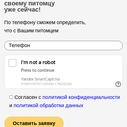
своему питомцу
уже сейчас!
По телефону сможем определить,
что с Вашим питомцем
Согласен с
политикой конфиденциальности
и
политикой обработки данных