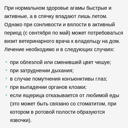
При нормальном здоровье агамы быстрые и
активные, а в спячку впадают лишь летом.
Однако при сонливости и вялости в активный
период (с сентября по май) может потребоваться
визит ветеринарного врача к владельцу на дом.
Лечение необходимо и в следующих случаях:
при облезлой или сменившей цвет чешуе;
при затруднении дыхания;
в случае помутнения конъюнктивы глаз;
при выпадении органов клоаки;
если ящерица отказывается от любимой еды
(это может быть связано со стоматитом, при
котором в ротовой полости образуются
язвочки).