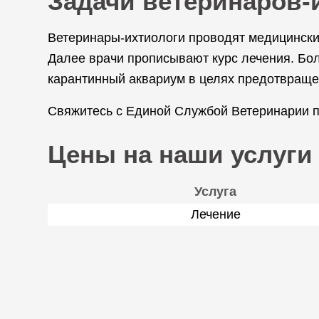
Задачи ветеринаров-
Ветеринары-ихтиологи проводят медицински
Далее врачи прописывают курс лечения. Бо
карантинный аквариум в целях предотвраще
Свяжитесь с Единой Службой Ветеринарии по
Цены на наши услуги
Услуга
Лечение