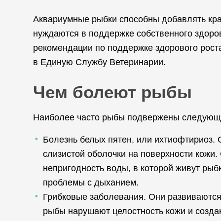
Аквариумные рыбки способны добавлять крас
нуждаются в поддержке собственного здоров
рекомендации по поддержке здорового рост
в Единую Службу Ветеринарии.
Чем болеют рыбы
Наиболее часто рыбы подвержены следующ
Болезнь белых пятен, или ихтиофтириоз.
слизистой оболочки на поверхности кожи.
непригодность воды, в которой живут рыбк
проблемы с дыханием.
Грибковые заболевания. Они развиваются,
рыбы нарушают целостность кожи и созда