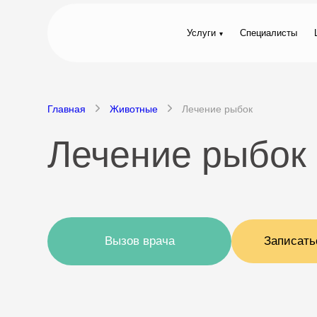
Услуги
Специалисты
Главная
Животные
Лечение рыбок
Лечение рыбок
Вызов врача
Записать