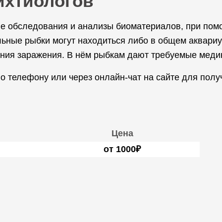
ихтиологов
е обследования и анализы биоматериалов, при помо
льные рыбки могут находиться либо в общем аквариу
ния заражения. В нём рыбкам дают требуемые меди
 телефону или через онлайн-чат на сайте для полу
Цена
от 1000₽