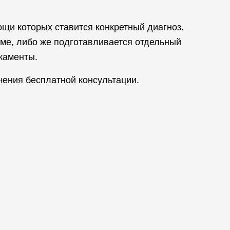
щи которых ставится конкретный диагноз.
ме, либо же подготавливается отдельный
каменты.
чения бесплатной консультации.