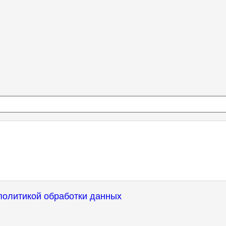
политикой обработки данных