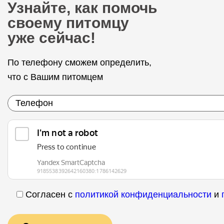
Узнайте, как помочь
своему питомцу
уже сейчас!
По телефону сможем определить,
что с Вашим питомцем
Согласен с
политикой конфиденциальности
и