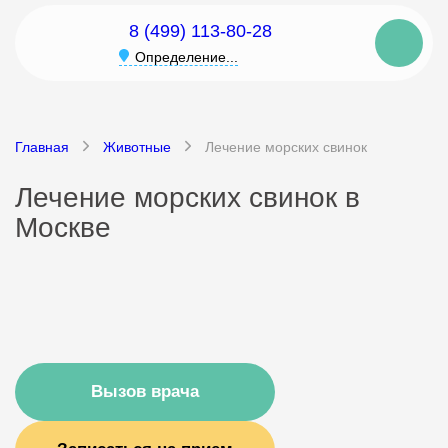
8 (499) 113-80-28
Определение...
Главная
Животные
Лечение морских свинок
Лечение морских свинок в
Москве
Вызов врача