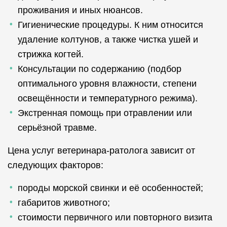
проживания и иных нюансов.
Гигиенические процедуры. К ним относится
удаление колтунов, а также чистка ушей и
стрижка когтей.
Консультации по содержанию (подбор
оптимального уровня влажности, степени
освещённости и температурного режима).
Экстренная помощь при отравлении или
серьёзной травме.
Цена услуг ветеринара-ратолога зависит от
следующих факторов:
породы морской свинки и её особенностей;
габаритов животного;
стоимости первичного или повторного визита