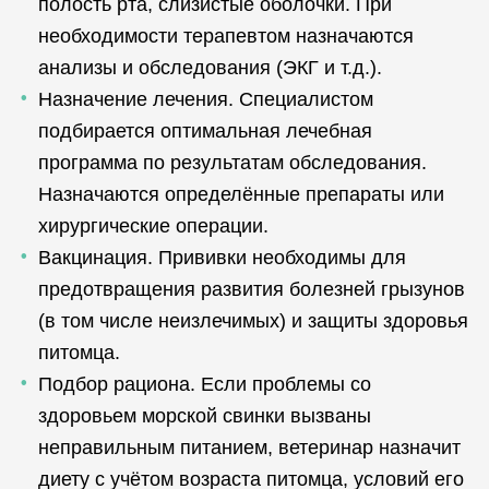
полость рта, слизистые оболочки. При
необходимости терапевтом назначаются
анализы и обследования (ЭКГ и т.д.).
Назначение лечения. Специалистом
подбирается оптимальная лечебная
программа по результатам обследования.
Назначаются определённые препараты или
хирургические операции.
Вакцинация. Прививки необходимы для
предотвращения развития болезней грызунов
(в том числе неизлечимых) и защиты здоровья
питомца.
Подбор рациона. Если проблемы со
здоровьем морской свинки вызваны
неправильным питанием, ветеринар назначит
диету с учётом возраста питомца, условий его