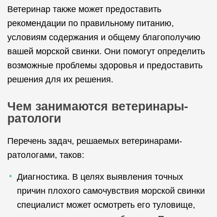
Ветеринар также может предоставить
рекомендации по правильному питанию,
условиям содержания и общему благополучию
вашей морской свинки. Они помогут определить
возможные проблемы здоровья и предоставить
решения для их решения.
Чем занимаются ветеринары-
ратологи
Перечень задач, решаемых ветеринарами-
ратологами, таков:
Диагностика. В целях выявления точных
причин плохого самочувствия морской свинки
специалист может осмотреть его туловище,