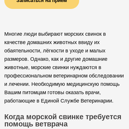
Записаться на прием
Многие люди выбирают морских свинок в
качестве домашних животных ввиду их
обаятельности, лёгкости в уходе и малых
размеров. Однако, как и другие домашние
животные, морские свинки нуждаются в
профессиональном ветеринарном обследовании
и лечении. Необходимую медицинскую помощь
Вашим питомцам готовы оказать врачи,
работающие в Единой Службе Ветеринарии.
Когда морской свинке требуется
помощь ветврача