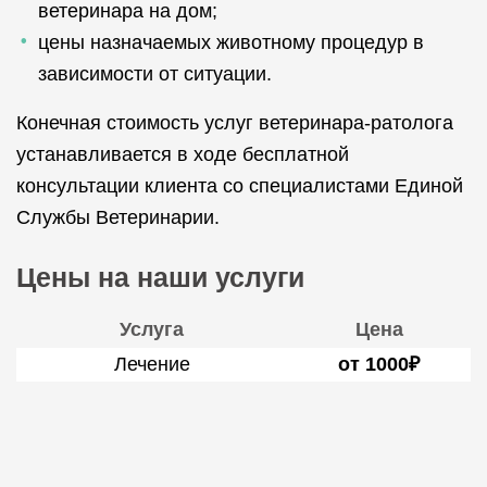
ветеринара на дом;
цены назначаемых животному процедур в
зависимости от ситуации.
Конечная стоимость услуг ветеринара-ратолога
устанавливается в ходе бесплатной
консультации клиента со специалистами Единой
Службы Ветеринарии.
Цены на наши услуги
Услуга
Цена
Лечение
от 1000₽