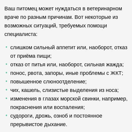
Ваш питомец может нуждаться в ветеринарном
враче по разным причинам. Вот некоторые из
возможных ситуаций, требуемых помощи
специалиста:
слишком сильный аппетит или, наоборот, отказ
от приёма пищи;
отказ от питья или, наоборот, сильная жажда;
понос, рвота, запоры, иные проблемы с ЖКТ;
повышенное слюноотделение;
чих, кашель, слизистые выделения из носа;
изменения в глазах морской свинки, например,
покраснения или воспаления;
судороги, дрожь, озноб и постоянное
прерывистое дыхание.