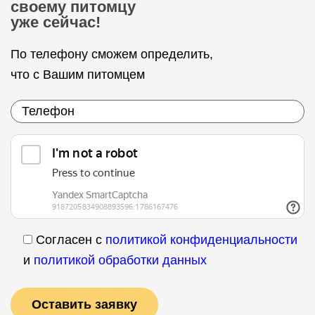
своему питомцу
уже сейчас!
По телефону сможем определить,
что с Вашим питомцем
Согласен с
политикой конфиденциальности
и
политикой обработки данных