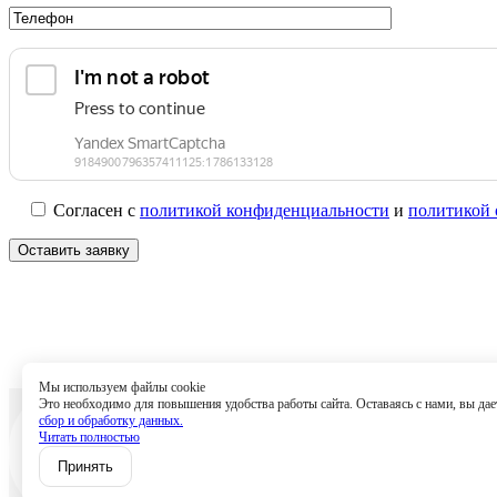
Согласен с
политикой конфиденциальности
и
политикой 
Мы используем файлы cookie
Это необходимо для повышения удобства работы сайта. Оставаясь с нами, вы дает
Услуги
Специ
сбор и обработку данных.
Читать полностью
Политик
Принять
Согласи