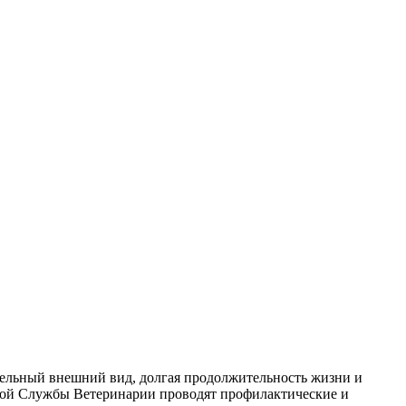
тельный внешний вид, долгая продолжительность жизни и
диной Службы Ветеринарии проводят профилактические и