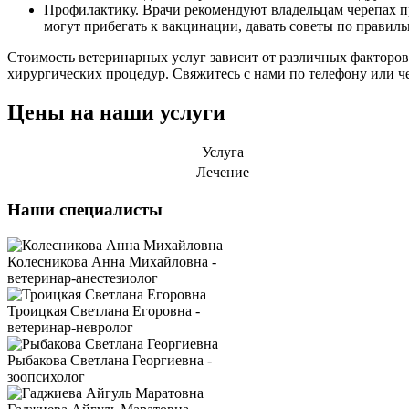
Профилактику. Врачи рекомендуют владельцам черепах п
могут прибегать к вакцинации, давать советы по правил
Стоимость ветеринарных услуг зависит от различных факторов,
хирургических процедур. Свяжитесь с нами по телефону или че
Цены на наши услуги
Услуга
Лечение
Наши специалисты
Колесникова Анна Михайловна -
ветеринар-анестезиолог
Троицкая Светлана Егоровна -
ветеринар-невролог
Рыбакова Светлана Георгиевна -
зоопсихолог