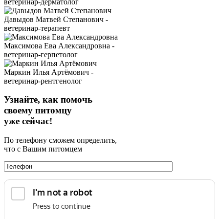
ветеринар-дерматолог
Давыдов Матвей Степанович -
ветеринар-терапевт
Максимова Ева Александровна -
ветеринар-герпетолог
Маркин Илья Артёмович -
ветеринар-рентгенолог
Узнайте, как помочь
своему питомцу
уже сейчас!
По телефону сможем определить,
что с Вашим питомцем