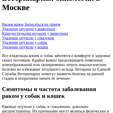
Москве
Вызов врача
Записаться на прием
Удаление опухоли у животных
Криодеструкция опухоли у животных
Удаление опухоли у грызунов
Удаление опухоли у собак
Удаление опухоли у кошек
Все владельцы кошек и собак заботятся о комфорте и здоровье
своих питомцев. Крайне важно предотвращать появление
новообразований или своевременно лечить онкологические
болезни во избежание летального исхода. Ветврачи из Единой
Службы Ветеринарии помогут выявить болезнь на ранней
стадии и оперативно начать её лечение.
Симптомы и частота заболевания
раком у собак и кошек
Раковые опухоли у собак, к сожалению, довольно
распространены. Их причинами могут являться физические и