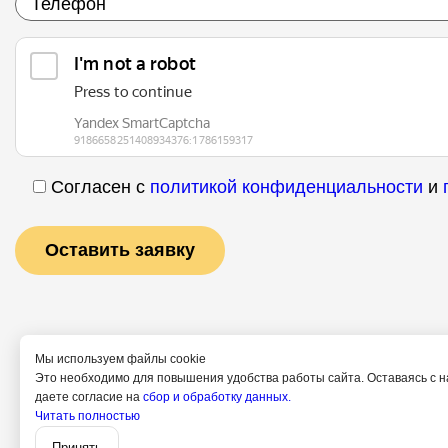
Согласен с
политикой конфиденциальности
и
Мы используем файлы cookie
Это необходимо для повышения удобства работы сайта. Оставаясь с н
даете согласие на
сбор и обработку данных.
Читать полностью
Услуги
Специалисты
Принять