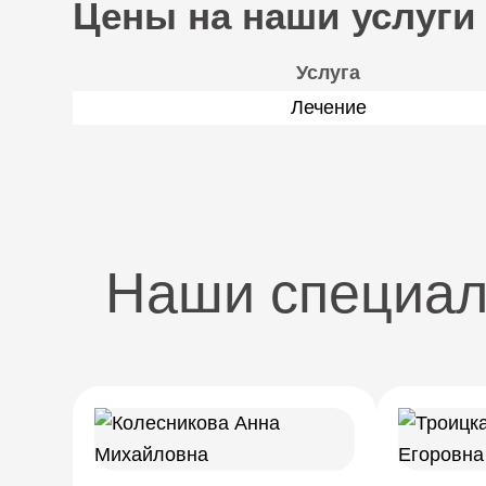
Цены на наши услуги
Услуга
Лечение
Наши специа