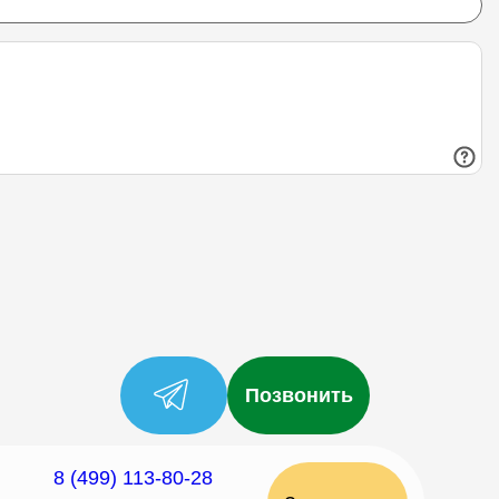
Позвонить
8 (499) 113-80-28