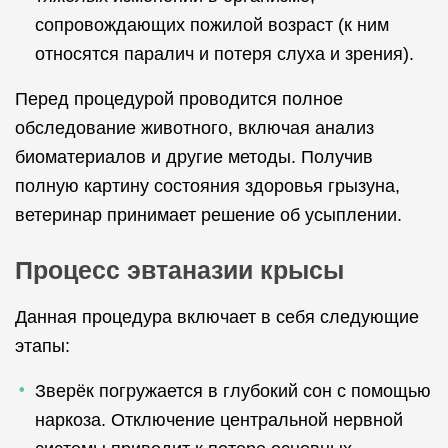
сопровождающих пожилой возраст (к ним
относятся паралич и потеря слуха и зрения).
Перед процедурой проводится полное
обследование животного, включая анализ
биоматериалов и другие методы. Получив
полную картину состояния здоровья грызуна,
ветеринар принимает решение об усыплении.
Процесс эвтаназии крысы
Данная процедура включает в себя следующие
этапы:
Зверёк погружается в глубокий сон с помощью
наркоза. Отключение центральной нервной