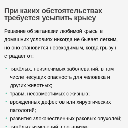
При каких обстоятельствах
требуется усыпить крысу
Решение об эвтаназии любимой крысы в
домашних условиях никогда не бывает легким,
но оно становится необходимым, когда грызун
страдает от:
тяжёлых, неизлечимых заболеваний, в том
числе несущих опасность для человека и
других животных;
травм, несовместимых с жизнью;
врожденных дефектов или хирургических
патологий;
развития злокачественных раковых опухолей;
тяжёлых изменений в организме,