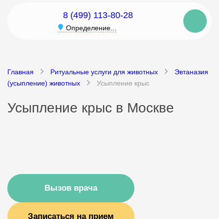
8 (499) 113-80-28
Определение...
Главная
Ритуальные услуги для животных
Эвтаназия
(усыпление) животных
Усыпление крыс
Усыпление крыс в Москве
Вызов врача
Записаться на прием