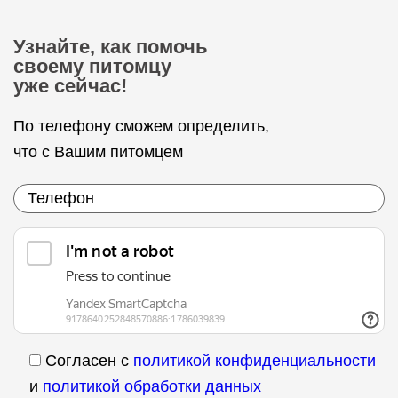
Узнайте, как помочь
своему питомцу
уже сейчас!
По телефону сможем определить,
что с Вашим питомцем
Согласен с
политикой конфиденциальности
и
политикой обработки данных