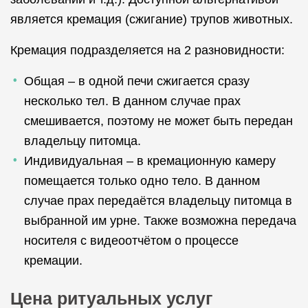
является кремация (сжигание) трупов животных.
Кремация подразделяется на 2 разновидности:
Общая – в одной печи сжигается сразу
несколько тел. В данном случае прах
смешивается, поэтому не может быть передан
владельцу питомца.
Индивидуальная – в кремационную камеру
помещается только одно тело. В данном
случае прах передаётся владельцу питомца в
выбранной им урне. Также возможна передача
носителя с видеоотчётом о процессе
кремации.
Цена ритуальных услуг