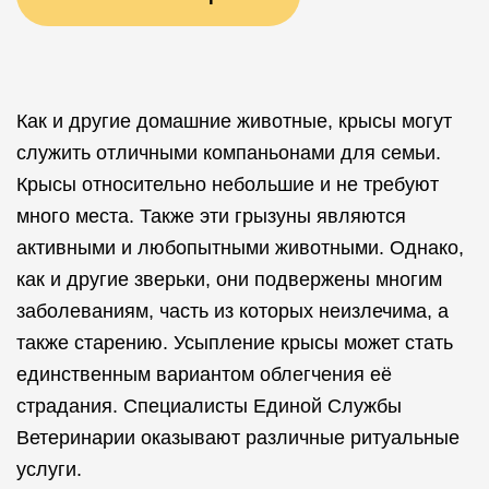
Как и другие домашние животные, крысы могут
служить отличными компаньонами для семьи.
Крысы относительно небольшие и не требуют
много места. Также эти грызуны являются
активными и любопытными животными. Однако,
как и другие зверьки, они подвержены многим
заболеваниям, часть из которых неизлечима, а
также старению. Усыпление крысы может стать
единственным вариантом облегчения её
страдания. Специалисты Единой Службы
Ветеринарии оказывают различные ритуальные
услуги.