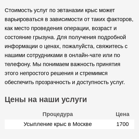
Стоимость услуг по эвтаназии крыс может
варьироваться в зависимости от таких факторов,
как место проведения операции, возраст и
состояние грызуна. Для получения подробной
информации о ценах, пожалуйста, свяжитесь с
нашими сотрудниками в онлайн-чате или по
телефону. Мы понимаем важность принятия
этого непростого решения и стремимся
обеспечить прозрачность и доступность услуг.
Цены на наши услуги
Процедура
Цена
Усыпление крыс в Москве
1700