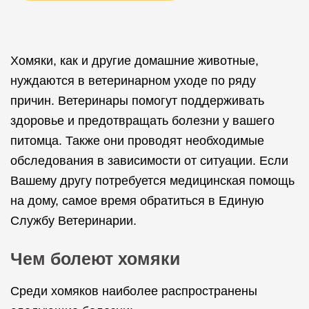
Хомяки, как и другие домашние животные,
нуждаются в ветеринарном уходе по ряду
причин. Ветеринары помогут поддерживать
здоровье и предотвращать болезни у вашего
питомца. Также они проводят необходимые
обследования в зависимости от ситуации. Если
Вашему другу потребуется медицинская помощь
на дому, самое время обратиться в Единую
Службу Ветеринарии.
Чем болеют хомяки
Среди хомяков наиболее распространены