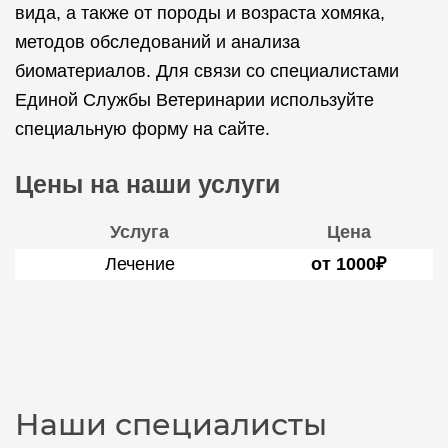
вида, а также от породы и возраста хомяка,
методов обследований и анализа
биоматериалов. Для связи со специалистами
Единой Службы Ветеринарии используйте
специальную форму на сайте.
Цены на наши услуги
Услуга
Цена
Лечение
от 1000₽
Наши специалисты