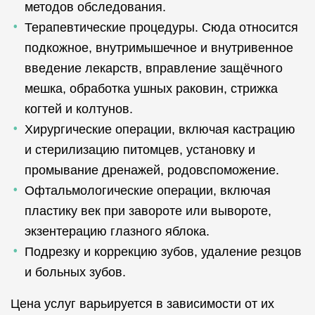
методов обследования.
Терапевтические процедуры. Сюда относится
подкожное, внутримышечное и внутривенное
введение лекарств, вправление защёчного
мешка, обработка ушных раковин, стрижка
когтей и колтунов.
Хирургические операции, включая кастрацию
и стерилизацию питомцев, установку и
промывание дренажей, родовспоможение.
Офтальмологические операции, включая
пластику век при завороте или вывороте,
экзентерацию глазного яблока.
Подрезку и коррекцию зубов, удаление резцов
и больных зубов.
Цена услуг варьируется в зависимости от их