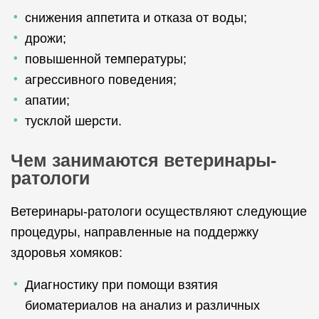
снижения аппетита и отказа от воды;
дрожи;
повышенной температуры;
агрессивного поведения;
апатии;
тусклой шерсти.
Чем занимаются ветеринары-
ратологи
Ветеринары-ратологи осуществляют следующие
процедуры, направленные на поддержку
здоровья хомяков:
Диагностику при помощи взятия
биоматериалов на анализ и различных