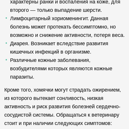
характерны ранки и воспаления на коже, для
второго — только выпадение шерсти.
Лимфоцитарный хориоменингит. Данная
болезнь может протекать бессимптомно, но
возможно и снижение активности, потеря веса.
Диарея. Возникает вследствие развития
кишечных инфекций в организме.
Различные кожные заболевания,
возбудителями которых являются кожные
паразиты.
Кроме того, хомячки могут страдать ожирением,
из которого вытекает сонливость, низкая
активность и риск развития болезней сердечно-
сосудистой системы. Обращаться к ветеринару
стоит и при наличии следующих симптомов: