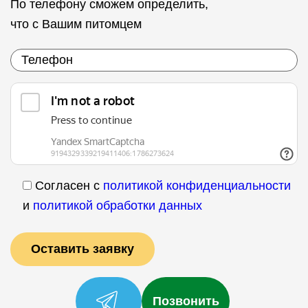
По телефону сможем определить,
что с Вашим питомцем
Согласен с
политикой конфиденциальности
и
политикой обработки данных
Позвонить