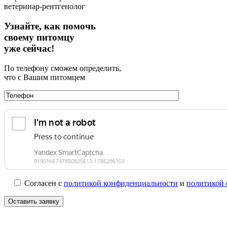
ветеринар-рентгенолог
Узнайте, как помочь
своему питомцу
уже сейчас!
По телефону сможем определить,
что с Вашим питомцем
Согласен с
политикой конфиденциальности
и
политикой 