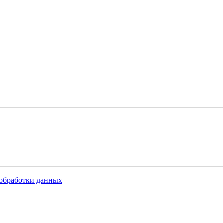
обработки данных