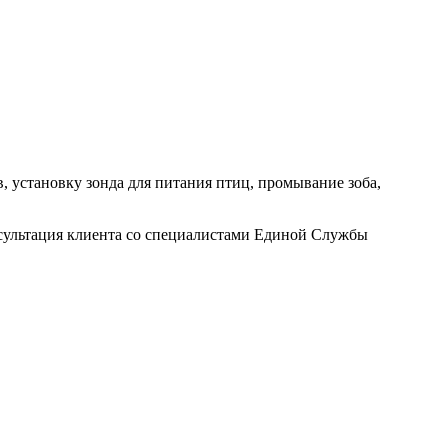
, установку зонда для питания птиц, промывание зоба,
нсультация клиента со специалистами Единой Службы