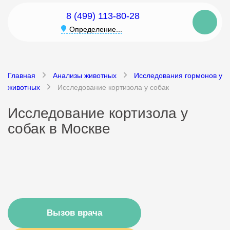
8 (499) 113-80-28
Определение...
Главная
Анализы животных
Исследования гормонов у
животных
Исследование кортизола у собак
Исследование кортизола у
собак в Москве
Вызов врача