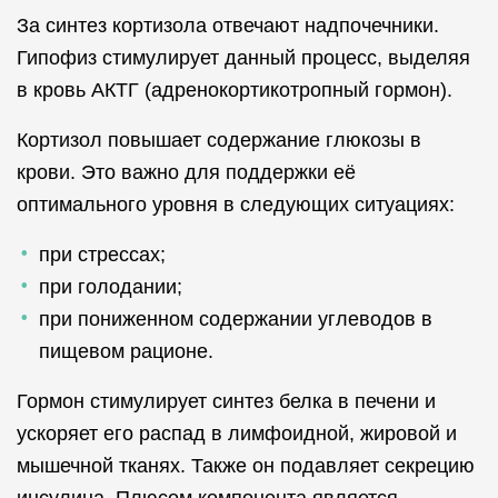
За синтез кортизола отвечают надпочечники.
Гипофиз стимулирует данный процесс, выделяя
в кровь АКТГ (адренокортикотропный гормон).
Кортизол повышает содержание глюкозы в
крови. Это важно для поддержки её
оптимального уровня в следующих ситуациях:
при стрессах;
при голодании;
при пониженном содержании углеводов в
пищевом рационе.
Гормон стимулирует синтез белка в печени и
ускоряет его распад в лимфоидной, жировой и
мышечной тканях. Также он подавляет секрецию