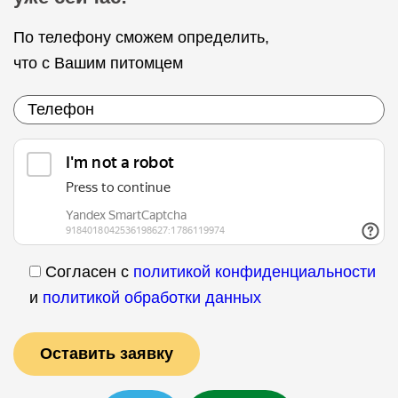
По телефону сможем определить,
что с Вашим питомцем
Согласен с
политикой конфиденциальности
и
политикой обработки данных