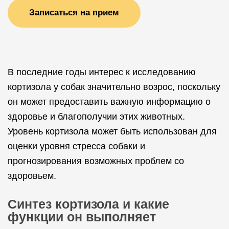
Записаться на прием
В последние годы интерес к исследованию
кортизола у собак значительно возрос, поскольку
он может предоставить важную информацию о
здоровье и благополучии этих животных.
Уровень кортизола может быть использован для
оценки уровня стресса собаки и
прогнозирования возможных проблем со
здоровьем.
Синтез кортизола и какие
функции он выполняет