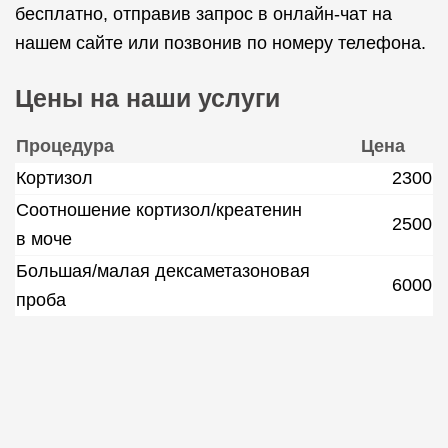
бесплатно, отправив запрос в онлайн-чат на
нашем сайте или позвонив по номеру телефона.
Цены на наши услуги
Процедура
Цена
Кортизол
2300
Соотношение кортизол/креатенин
2500
в моче
Большая/малая дексаметазоновая
6000
проба