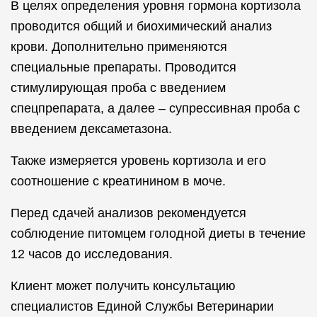
В целях определения уровня гормона кортизола
проводится общий и биохимический анализ
крови. Дополнительно применяются
специальные препараты. Проводится
стимулирующая проба с введением
спецпрепарата, а далее – супрессивная проба с
введением дексаметазона.
Также измеряется уровень кортизола и его
соотношение с креатинином в моче.
Перед сдачей анализов рекомендуется
соблюдение питомцем голодной диеты в течение
12 часов до исследования.
Клиент может получить консультацию
специалистов Единой Службы Ветеринарии