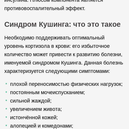
инсулина. Плюсом компонента является
противовоспалительный эффект.
Синдром Кушинга: что это такое
Необходимо поддерживать оптимальный
уровень кортизола в крови: его избыточное
количество может привести к развитию болезни,
именуемой синдромом Кушинга. Данная болезнь
характеризуется следующими симптомами:
плохой переносимостью физических нагрузок;
постоянным мочеиспусканием;
сильной жаждой;
увеличением живота;
истончённой кожей;
алопецией и комедонами;