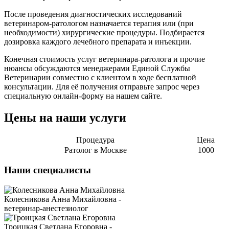
После проведения диагностических исследований
ветеринаром-ратологом назначается терапия или (при
необходимости) хирургические процедуры. Подбирается
дозировка каждого лечебного препарата и инъекции.
Конечная стоимость услуг ветеринара-ратолога и прочие
нюансы обсуждаются менеджерами Единой Службы
Ветеринарии совместно с клиентом в ходе бесплатной
консультации. Для её получения отправьте запрос через
специальную онлайн-форму на нашем сайте.
Цены на наши услуги
Процедура
Цена
Ратолог в Москве
1000
Наши специалисты
Колесникова Анна Михайловна -
ветеринар-анестезиолог
Троицкая Светлана Егоровна -