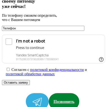
своему питомцу
уже сейчас!
По телефону сможем определить,
что с Вашим питомцем
Согласен с
политикой конфиденциальности
и
политикой обработки данных
Позвонить