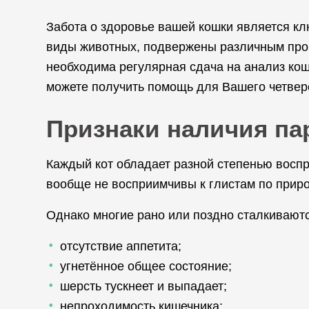
Забота о здоровье вашей кошки является кл
виды животных, подвержены различным проб
необходима регулярная сдача на анализ кош
можете получить помощь для Вашего четвер
Признаки наличия па
Каждый кот обладает разной степенью воспр
вообще не восприимчивы к глистам по приро
Однако многие рано или поздно сталкиваютс
отсутствие аппетита;
угнетённое общее состояние;
шерсть тускнеет и выпадает;
непроходимость кишечника;