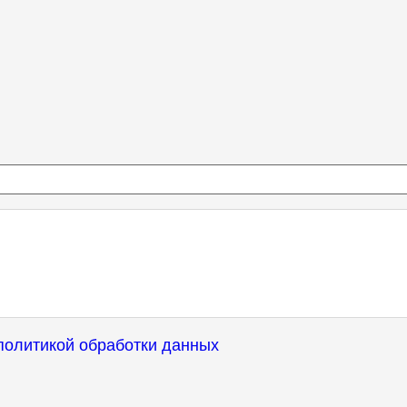
политикой обработки данных