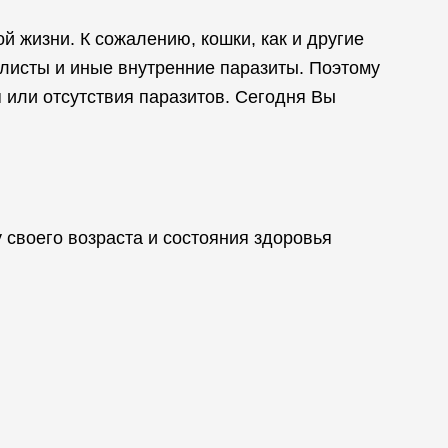
 жизни. К сожалению, кошки, как и другие
листы и иные внутренние паразиты. Поэтому
 или отсутствия паразитов. Сегодня Вы
 своего возраста и состояния здоровья