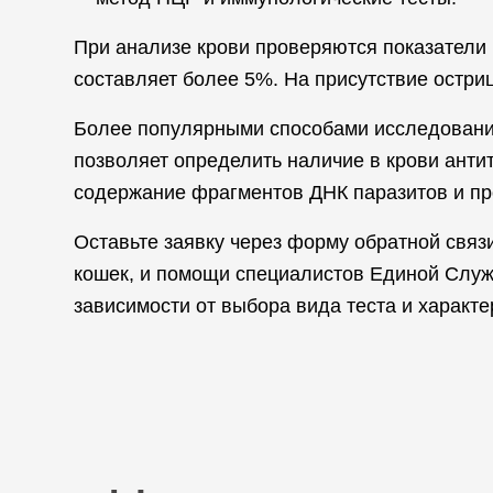
При анализе крови проверяются показатели
составляет более 5%. На присутствие остриц 
Более популярными способами исследовани
позволяет определить наличие в крови анти
содержание фрагментов ДНК паразитов и пр
Оставьте заявку через форму обратной связ
кошек, и помощи специалистов Единой Служб
зависимости от выбора вида теста и характ