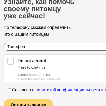
Узнайте, как помочь
своему питомцу
уже сейчас!
По телефону сможем определить,
что с Вашим питомцем
Согласен с
политикой конфиденциальности
и