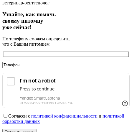
ветеринар-рентгенолог
Узнайте, как помочь
своему питомцу
уже сейчас!
По телефону сможем определить,
что с Вашим питомцем
Согласен с
политикой конфиденциальности
и
политикой
обработки данных