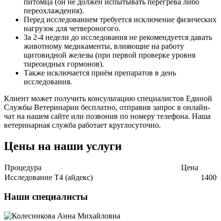
питомца (он не должен испытывать перегрева либо
переохлаждения).
Перед исследованием требуется исключение физических
нагрузок для четвероногого.
За 2-4 недели до исследования не рекомендуется давать
животному медикаменты, влияющие на работу
щитовидной железы (при первой проверке уровня
тиреоидных гормонов).
Также исключается приём препаратов в день
исследования.
Клиент может получить консультацию специалистов Единой
Службы Ветеринарии бесплатно, отправив запрос в онлайн-
чат на нашем сайте или позвонив по номеру телефона. Наша
ветеринарная служба работает круглосуточно.
Цены на наши услуги
Процедура
Цена
Исследование Т4 (айдекс)
1400
Наши специалисты