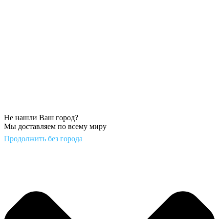
Не нашли Ваш город?
Мы доставляем по всему миру
Продолжить без города