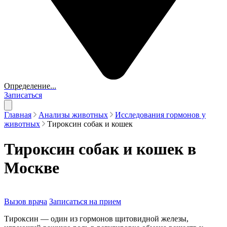
Определение...
Записаться
Главная
Анализы животных
Исследования гормонов у
животных
Тироксин собак и кошек
Тироксин собак и кошек в
Москве
Вызов врача
Записаться на прием
Тироксин — один из гормонов щитовидной железы,