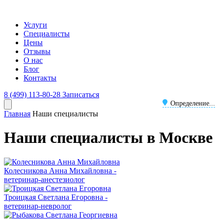
Услуги
Специалисты
Цены
Отзывы
О нас
Блог
Контакты
8 (499) 113-80-28
Записаться
Определение...
Главная
Наши специалисты
Наши специалисты в Москве
Колесникова Анна Михайловна -
ветеринар-анестезиолог
Троицкая Светлана Егоровна -
ветеринар-невролог