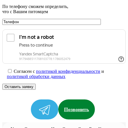
По телефону сможем определить,
что с Вашим питомцем
Согласен с
политикой конфиденциальности
и
политикой обработки данных
Позвонить