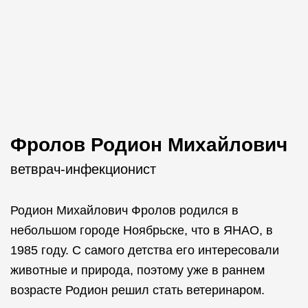
Фролов Родион Михайлович
ветврач-инфекционист
Родион Михайлович Фролов родился в
небольшом городе Ноябрьске, что в ЯНАО, в
1985 году. С самого детства его интересовали
животные и природа, поэтому уже в раннем
возрасте Родион решил стать ветеринаром.