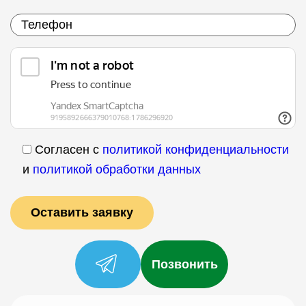
Согласен с
политикой конфиденциальности
и
политикой обработки данных
Позвонить