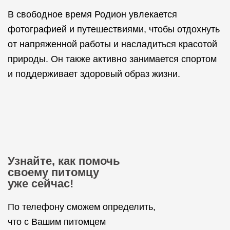
В свободное время Родион увлекается
фотографией и путешествиями, чтобы отдохнуть
от напряженной работы и насладиться красотой
природы. Он также активно занимается спортом
и поддерживает здоровый образ жизни.
Узнайте, как помочь
своему питомцу
уже сейчас!
По телефону сможем определить,
что с Вашим питомцем