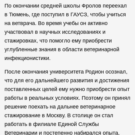
По окончании средней школы Фролов переехал
в Тюмень, где поступил в ГАУСЗ, чтобы учиться
на ветврача. Во время учебы он активно
участвовал в научных исследованиях и
стажировках, что помогло ему приобрести
углубленные знания в области ветеринарной
инфекционистики.
После окончания университета Родион осознал,
что для его дальнейшего развития и достижения
поставленных целей ему нужно приобрести опыт
работы в реальных условиях. Поэтому он принял
решение поехать на дальнее ветеринарное
стажирование в Москву. В столице он стал
работать в филиале Единой Службы
Ветеринарии и постепенно набирался опыта,