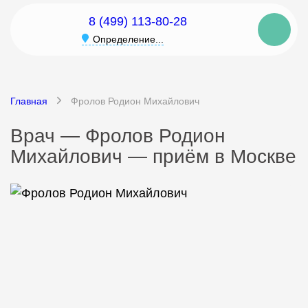
8 (499) 113-80-28
Определение...
Главная
Фролов Родион Михайлович
Врач — Фролов Родион
Михайлович — приём в Москве