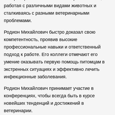
работая с различными видами животных и
сталкиваясь с разными ветеринарными
проблемами.
Родион Михайлович быстро доказал свою
компетентность, проявив высокие
профессиональные навыки и ответственный
подход к работе. Его коллеги отмечают его
умение оказывать первую помощь питомцам в
экстренных ситуациях и эффективно лечить
инфекционные заболевания.
Родион Михайлович принимает участие в
конференциях, чтобы всегда быть в курсе
новейших тенденций и достижений в
ветеринарии.