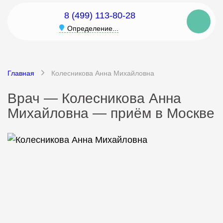
8 (499) 113-80-28
Определение...
Главная
Колесникова Анна Михайловна
Врач — Колесникова Анна
Михайловна — приём в Москве