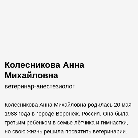
Колесникова Анна
Михайловна
ветеринар-анестезиолог
Колесникова Анна Михайловна родилась 20 мая
1988 года в городе Воронеж, Россия. Она была
третьим ребенком в семье лётчика и гимнастки,
но свою жизнь решила посвятить ветеринарии.