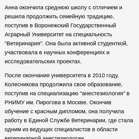
Анна окончила среднюю школу с отличием и
решила продолжить семейную традицию,
поступив в Воронежский Государственный
Аграрный Университет на специальность
“Ветеринария”. Она была активной студенткой,
участвовала в научных конференциях и
исследовательских проектах.
После окончания университета в 2010 году,
Колесникова продолжила свое образование,
поступив на специализацию “анестезиология” в
РНИМУ им. Пирогова в Москве. Окончив
обучение с красным дипломом, она получила
работу в Единой Службе Ветеринарии, где стала
одним из ведущих специалистов в области
ветеринарной анестезиологии.