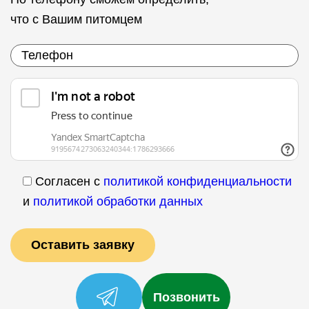
что с Вашим питомцем
Согласен с
политикой конфиденциальности
и
политикой обработки данных
Позвонить