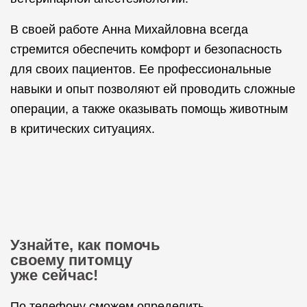
В своей работе Анна Михайловна всегда
стремится обеспечить комфорт и безопасность
для своих пациентов. Ее профессиональные
навыки и опыт позволяют ей проводить сложные
операции, а также оказывать помощь животным
в критических ситуациях.
Узнайте, как помочь
своему питомцу
уже сейчас!
По телефону сможем определить,