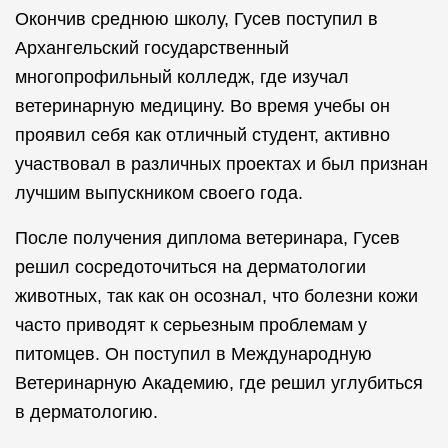
Окончив среднюю школу, Гусев поступил в
Архангельский государственный
многопрофильный колледж, где изучал
ветеринарную медицину. Во время учебы он
проявил себя как отличный студент, активно
участвовал в различных проектах и был признан
лучшим выпускником своего года.
После получения диплома ветеринара, Гусев
решил сосредоточиться на дерматологии
животных, так как он осознал, что болезни кожи
часто приводят к серьезным проблемам у
питомцев. Он поступил в Международную
Ветеринарную Академию, где решил углубиться
в дерматологию.