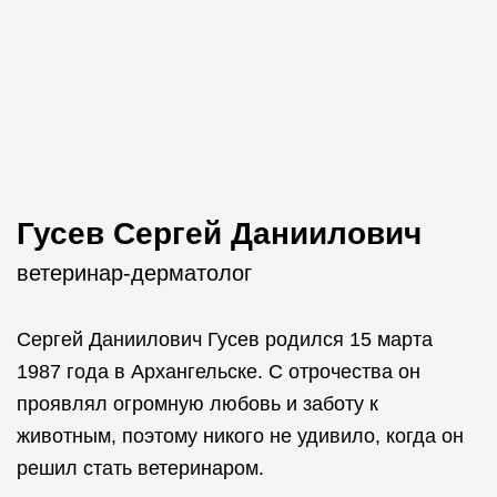
Гусев Сергей Даниилович
ветеринар-дерматолог
Сергей Даниилович Гусев родился 15 марта
1987 года в Архангельске. С отрочества он
проявлял огромную любовь и заботу к
животным, поэтому никого не удивило, когда он
решил стать ветеринаром.