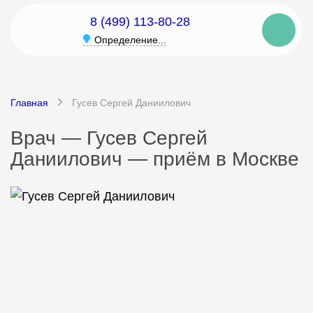
8 (499) 113-80-28
Определение...
Главная
Гусев Сергей Даниилович
Врач — Гусев Сергей
Даниилович — приём в Москве