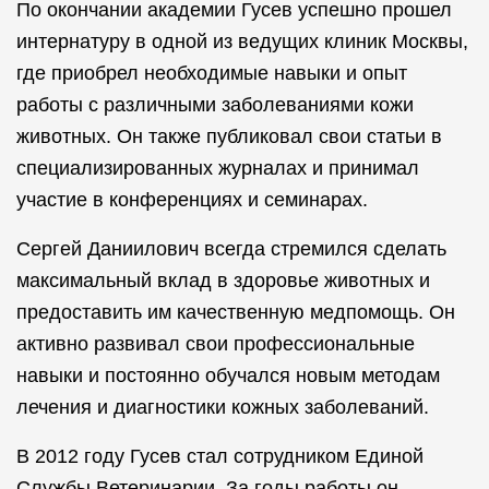
По окончании академии Гусев успешно прошел
интернатуру в одной из ведущих клиник Москвы,
где приобрел необходимые навыки и опыт
работы с различными заболеваниями кожи
животных. Он также публиковал свои статьи в
специализированных журналах и принимал
участие в конференциях и семинарах.
Сергей Даниилович всегда стремился сделать
максимальный вклад в здоровье животных и
предоставить им качественную медпомощь. Он
активно развивал свои профессиональные
навыки и постоянно обучался новым методам
лечения и диагностики кожных заболеваний.
В 2012 году Гусев стал сотрудником Единой
Службы Ветеринарии. За годы работы он