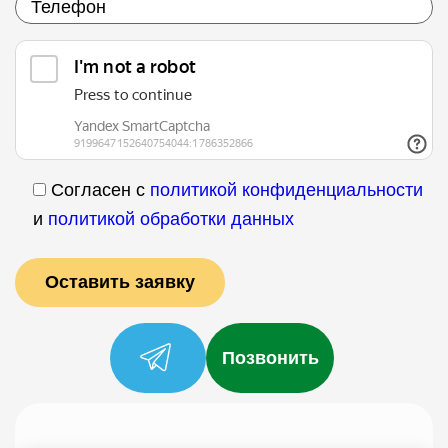
Согласен с
политикой конфиденциальности
и
политикой обработки данных
Позвонить