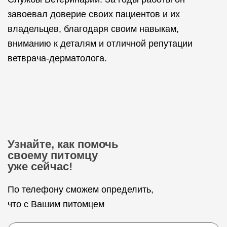
завоевал доверие своих пациентов и их
владельцев, благодаря своим навыкам,
вниманию к деталям и отличной репутации
ветврача-дерматолога.
Узнайте, как помочь
своему питомцу
уже сейчас!
По телефону сможем определить,
что с Вашим питомцем