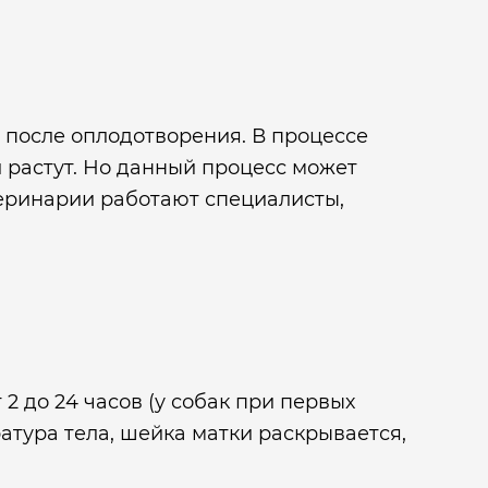
 после оплодотворения. В процессе
и растут. Но данный процесс может
еринарии работают специалисты,
2 до 24 часов (у собак при первых
атура тела, шейка матки раскрывается,