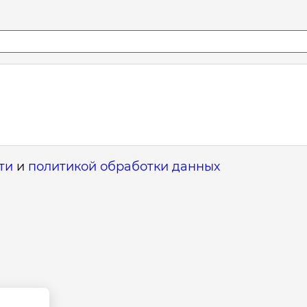
ти
и
политикой обработки данных