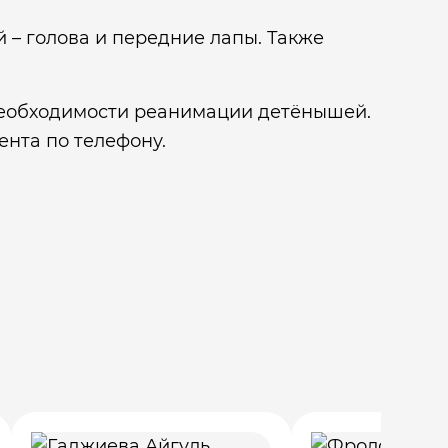
 – голова и передние лапы. Также
 необходимости реанимации детёнышей.
ента по телефону.