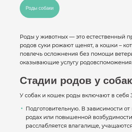
Роды собаки
Роды у животных — это естественный п
родов суки рожают щенят, а кошки – ко
повлечь осложнения без помощи ветер
оказывающие услугу родовспоможения
Стадии родов у собак
У собак и кошек роды включают в себя 3
Подготовительную. В зависимости от 
родах или повышенной возбудимости –
расслабляется влагалище, учащаются