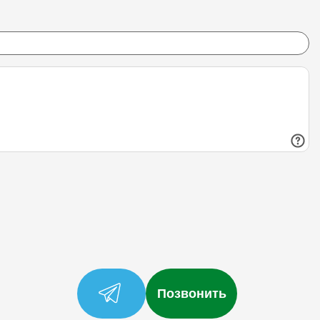
Позвонить