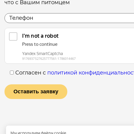
что с Вашим питомцем
Согласен с
политикой конфиденциальнос
Мы используем файлы cookie