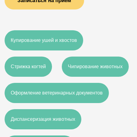
Записаться на прием
Купирование ушей и хвостов
Стрижка когтей
Чипирование животных
Оформление ветеринарных документов
Диспансеризация животных