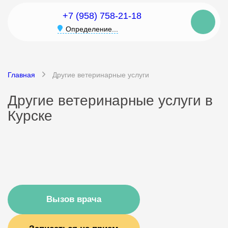
+7 (958) 758-21-18
Определение...
Главная
Другие ветеринарные услуги
Другие ветеринарные услуги в
Курске
Вызов врача