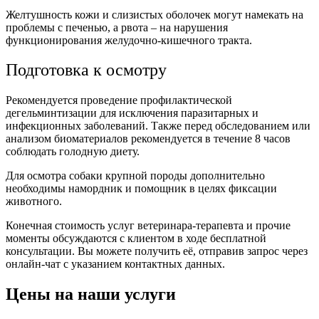
Желтушность кожи и слизистых оболочек могут намекать на
проблемы с печенью, а рвота – на нарушения
функционирования желудочно-кишечного тракта.
Подготовка к осмотру
Рекомендуется проведение профилактической
дегельминтизации для исключения паразитарных и
инфекционных заболеваний. Также перед обследованием или
анализом биоматериалов рекомендуется в течение 8 часов
соблюдать голодную диету.
Для осмотра собаки крупной породы дополнительно
необходимы намордник и помощник в целях фиксации
животного.
Конечная стоимость услуг ветеринара-терапевта и прочие
моменты обсуждаются с клиентом в ходе бесплатной
консультации. Вы можете получить её, отправив запрос через
онлайн-чат с указанием контактных данных.
Цены на наши услуги