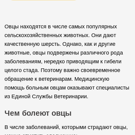
Овцы находятся в числе самых популярных
сельскохозяйственных животных. Они дают
качественную шерсть. Однако, как и другие
животные, овцы подвержены различного рода
заболеваниям, нередко приводящим к гибели
целого стада. Поэтому важно своевременное
обращение к ветеринарам. Медицинскую
помощь больным овцам оказывают специалисты
из Единой Службы Ветеринарии.
Чем болеют овцы
В числе заболеваний, которыми страдают овцы,