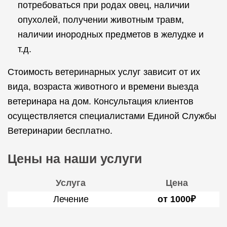
потребоваться при родах овец, наличии
опухолей, получении животным травм,
наличии инородных предметов в желудке и
т.д.
Стоимость ветеринарных услуг зависит от их
вида, возраста животного и времени выезда
ветеринара на дом. Консультация клиентов
осуществляется специалистами Единой Службы
Ветеринарии бесплатно.
Цены на наши услуги
Услуга
Цена
Лечение
от 1000₽