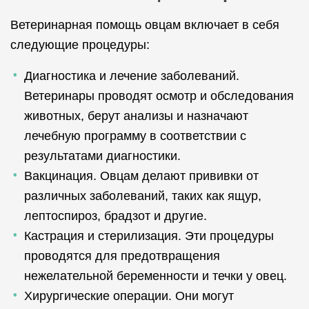
Ветеринарная помощь овцам включает в себя
следующие процедуры:
Диагностика и лечение заболеваний.
Ветеринары проводят осмотр и обследования
животных, берут анализы и назначают
лечебную программу в соответствии с
результатами диагностики.
Вакцинация. Овцам делают прививки от
различных заболеваний, таких как ящур,
лептоспироз, брадзот и другие.
Кастрация и стерилизация. Эти процедуры
проводятся для предотвращения
нежелательной беременности и течки у овец.
Хирургические операции. Они могут