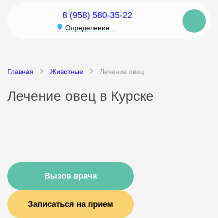
8 (958) 580-35-22
Определение...
Главная
Животные
Лечение овец
Лечение овец в Курске
Вызов врача
Записаться на прием