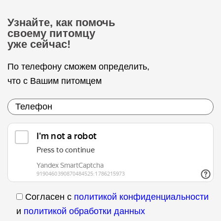
Узнайте, как помочь
своему питомцу
уже сейчас!
По телефону сможем определить,
что с Вашим питомцем
Согласен с
политикой конфиденциальности
и
политикой обработки данных