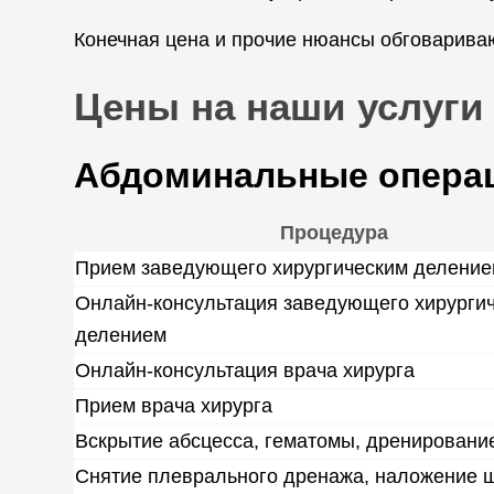
Конечная цена и прочие нюансы обговариваю
Цены на наши услуги
Абдоминальные опера
Процедура
Прием заведующего хирургическим делени
Онлайн-консультация заведующего хирурги
делением
Онлайн-консультация врача хирурга
Прием врача хирурга
Вскрытие абсцесса, гематомы, дренировани
Снятие плеврального дренажа, наложение 