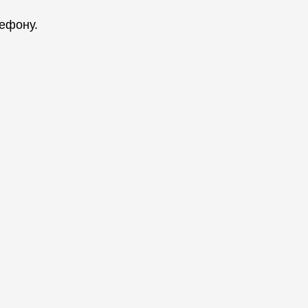
ефону.