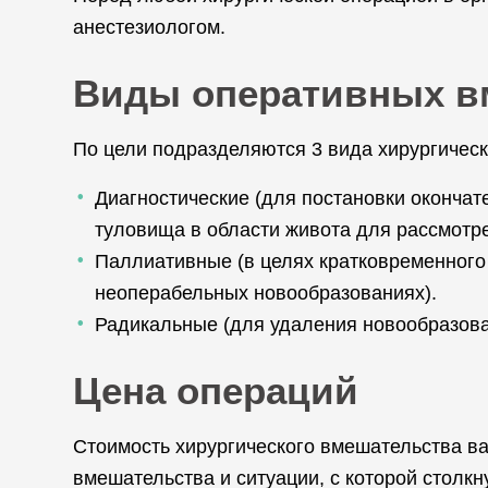
анестезиологом.
Виды оперативных в
По цели подразделяются 3 вида хирургическ
Диагностические (для постановки окончат
туловища в области живота для рассмотре
Паллиативные (в целях кратковременного
неоперабельных новообразованиях).
Радикальные (для удаления новообразова
Цена операций
Стоимость хирургического вмешательства вар
вмешательства и ситуации, с которой столк