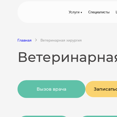
Услуги
Специалисты
Главная
Ветеринарная хирургия
Ветеринарная
Вызов врача
Записать