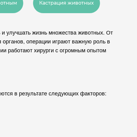
вотным
Кастрация животных
 и улучшать жизнь множества животных. От
 органов, операции играют важную роль в
ии работают хирурги с огромным опытом
яются в результате следующих факторов: