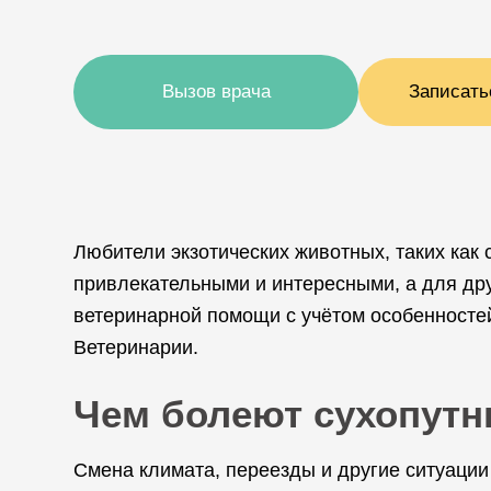
Вызов врача
Записать
Любители экзотических животных, таких как
привлекательными и интересными, а для дру
ветеринарной помощи с учётом особенносте
Ветеринарии.
Чем болеют сухопутн
Смена климата, переезды и другие ситуации