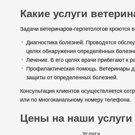
Какие услуги ветери
Задачи ветеринаров-герпетологов кроются 
Диагностика болезней. Проводятся обслед
целях обнаружения определённых болезн
Лечение. В его целях врачи прибегают к 
Профилактическая помощь. Ветеринары да
защиты от определенных болезней.
Консультация клиентов осуществляется сотр
или по многоканальному номеру телефона.
Цены на наши услуги
Услуга