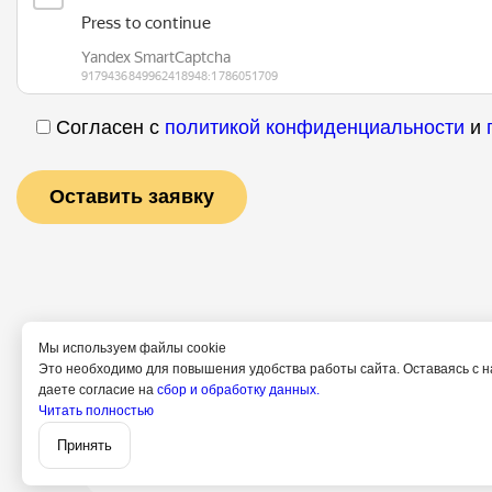
Согласен с
политикой конфиденциальности
и
Мы используем файлы cookie
Это необходимо для повышения удобства работы сайта. Оставаясь с н
даете согласие на
сбор и обработку данных.
Услуги
Специ
Читать полностью
Поли
Принять
Согл