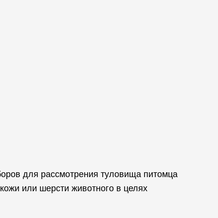
иборов для рассмотрения туловища питомца
кожи или шерсти животного в целях