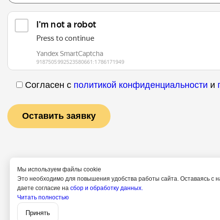
Согласен с
политикой конфиденциальности
и
Мы используем файлы cookie
Это необходимо для повышения удобства работы сайта. Оставаясь с н
даете согласие на
сбор и обработку данных.
Читать полностью
Услуги
Специалис
Принять