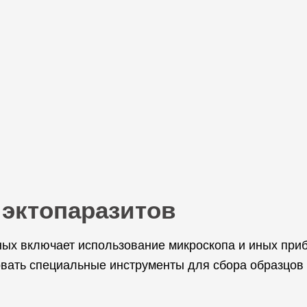
 эктопаразитов
тных включает использование микроскопа и иных пр
вать специальные инструменты для сбора образцов 