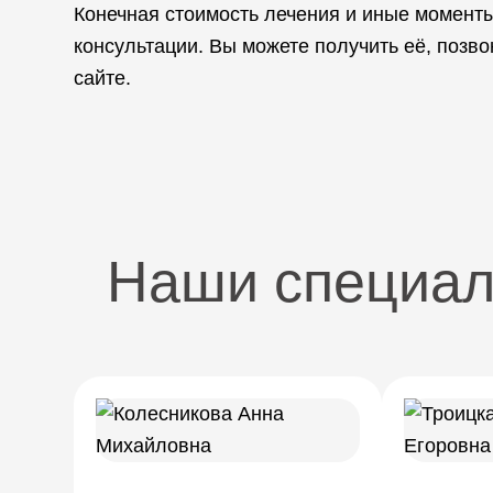
Конечная стоимость лечения и иные момент
консультации. Вы можете получить её, позв
сайте.
Наши специа