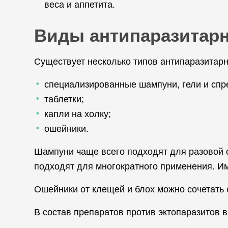
веса и аппетита.
Виды антипаразитар
Существует несколько типов антипаразитарн
специализированные шампуни, гели и спр
таблетки;
капли на холку;
ошейники.
Шампуни чаще всего подходят для разовой 
подходят для многократного применения. Им
Ошейники от клещей и блох можно сочетать 
В состав препаратов против эктопаразитов