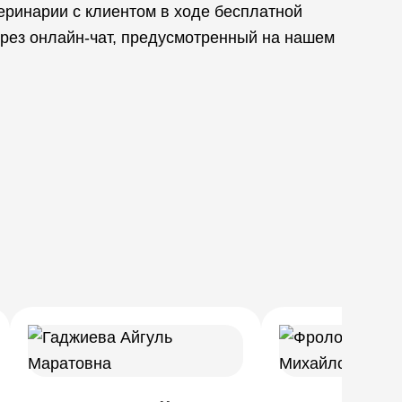
ринарии с клиентом в ходе бесплатной
ерез онлайн-чат, предусмотренный на нашем