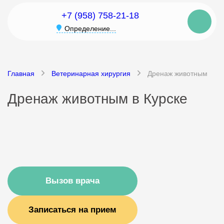
+7 (958) 758-21-18
Определение...
Главная
Ветеринарная хирургия
Дренаж животным
Дренаж животным в Курске
Вызов врача
Записаться на прием