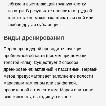
лёгкие и выстилающей грудную клетку
изнутри. В результате плеврита в грудной
клетке также может скапливаться гной или
любая другая субстанция.
Виды дренирования
Перед процедурой проводится пункция
проблемной области (прокол при помощи
толстой иглы). Существует 2 способа
дренирования: активный и пассивный. Первый
метод предусматривает заполнение полости
марлевым тампоном или салфеткой,
пропитанной антисептиком. Марля впитывает
всю жидкость, выходящую из неё.