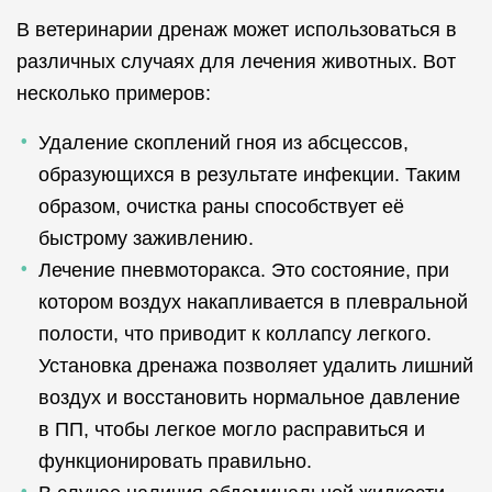
В ветеринарии дренаж может использоваться в
различных случаях для лечения животных. Вот
несколько примеров:
Удаление скоплений гноя из абсцессов,
образующихся в результате инфекции. Таким
образом, очистка раны способствует её
быстрому заживлению.
Лечение пневмоторакса. Это состояние, при
котором воздух накапливается в плевральной
полости, что приводит к коллапсу легкого.
Установка дренажа позволяет удалить лишний
воздух и восстановить нормальное давление
в ПП, чтобы легкое могло расправиться и
функционировать правильно.