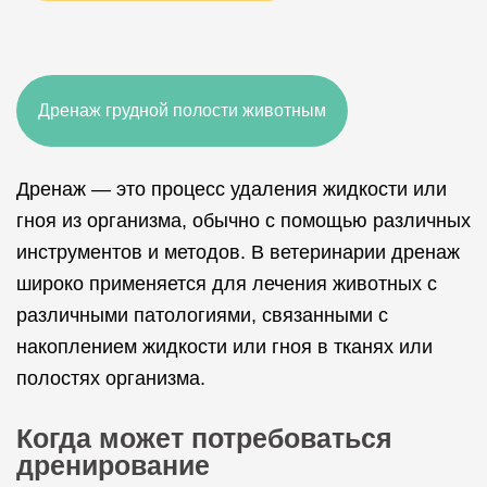
Дренаж грудной полости животным
Дренаж — это процесс удаления жидкости или
гноя из организма, обычно с помощью различных
инструментов и методов. В ветеринарии дренаж
широко применяется для лечения животных с
различными патологиями, связанными с
накоплением жидкости или гноя в тканях или
полостях организма.
Когда может потребоваться
дренирование