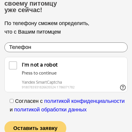
своему питомцу
уже сейчас!
По телефону сможем определить,
что с Вашим питомцем
Согласен с
политикой конфиденциальности
и
политикой обработки данных