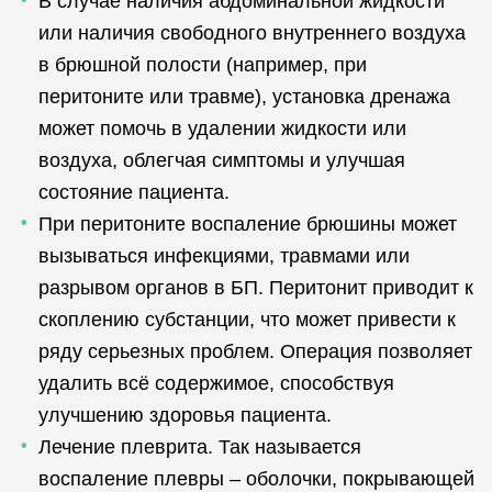
В случае наличия абдоминальной жидкости
или наличия свободного внутреннего воздуха
в брюшной полости (например, при
перитоните или травме), установка дренажа
может помочь в удалении жидкости или
воздуха, облегчая симптомы и улучшая
состояние пациента.
При перитоните воспаление брюшины может
вызываться инфекциями, травмами или
разрывом органов в БП. Перитонит приводит к
скоплению субстанции, что может привести к
ряду серьезных проблем. Операция позволяет
удалить всё содержимое, способствуя
улучшению здоровья пациента.
Лечение плеврита. Так называется
воспаление плевры – оболочки, покрывающей