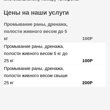
Цены на наши услуги
Промывание раны, дренажа,
полости живного весом до 5
кг
100Р
Промывание раны, дренажа,
полости живного весом 5 кг до
25 кг
100Р
Промывание раны, дренажа,
полости живного весом свыше
25 кг
200Р