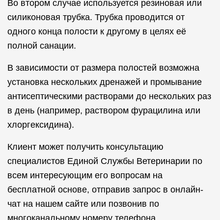
Во втором случае используется резиновая или
силиконовая трубка. Трубка проводится от
одного конца полости к другому в целях её
полной санации.
В зависимости от размера полостей возможна
установка нескольких дренажей и промывание
антисептическими растворами до нескольких раз
в день (например, раствором фурацилина или
хлоргексидина).
Клиент может получить консультацию
специалистов Единой Службы Ветеринарии по
всем интересующим его вопросам на
бесплатной основе, отправив запрос в онлайн-
чат на нашем сайте или позвонив по
многоканальному номеру телефона.