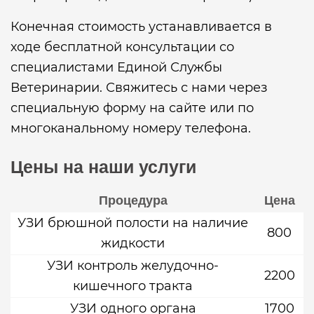
Конечная стоимость устанавливается в
ходе бесплатной консультации со
специалистами Единой Службы
Ветеринарии. Свяжитесь с нами через
специальную форму на сайте или по
многоканальному номеру телефона.
Цены на наши услуги
Процедура
Цена
УЗИ брюшной полости на наличие
800
жидкости
УЗИ контроль желудочно-
2200
кишечного тракта
УЗИ одного органа
1700