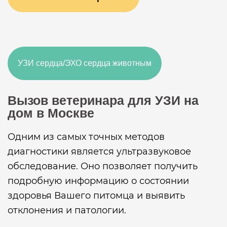
УЗИ сердца/ЭХО сердца животным
Вызов ветеринара для УЗИ на
дом в Москве
Одним из самых точных методов
диагностики является ультразвуковое
обследование. Оно позволяет получить
подробную информацию о состоянии
здоровья Вашего питомца и выявить
отклонения и патологии.