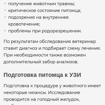
получение животным травмы;
критическое состояние питомца;
подозрения на внутреннее
кровотечение;
проблемы при родоразрешении.
По результатам обследования ветеринар
ставит диагноз и подбирает схему лечения.
При необходимости также возможен
дополнительный забор анализов.
Подготовка питомца к УЗИ
Подготовка к процедуре у животного имеет
некоторые нюансы. Исследование
проводится на голодный желудок,