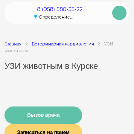
8 (958) 580-35-22
Определение...
Главная
Ветеринарная кардиология
УЗИ
животным
УЗИ животным в Курске
Вызов врача
Записаться на прием