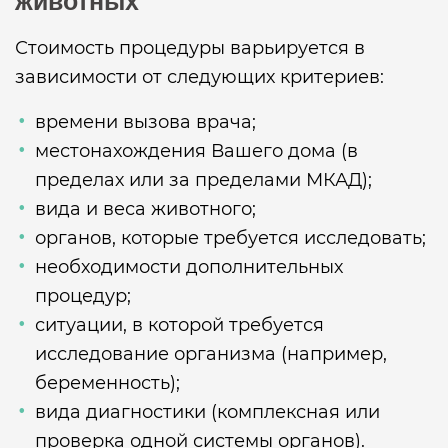
животных
Стоимость процедуры варьируется в
зависимости от следующих критериев:
времени вызова врача;
местонахождения Вашего дома (в
пределах или за пределами МКАД);
вида и веса животного;
органов, которые требуется исследовать;
необходимости дополнительных
процедур;
ситуации, в которой требуется
исследование организма (например,
беременность);
вида диагностики (комплексная или
проверка одной системы органов).