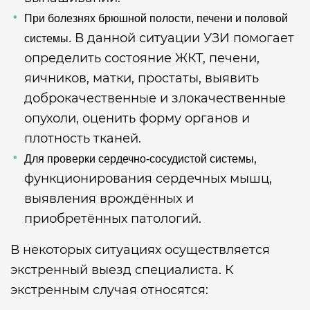
При болезнях брюшной полости, печени и половой
В данной ситуации УЗИ помогает
системы.
определить состояние ЖКТ, печени,
яичников, матки, простаты, выявить
доброкачественные и злокачественные
опухоли, оценить форму органов и
плотность тканей.
,
Для проверки сердечно-сосудистой системы
функционирования сердечных мышц,
выявления врождённых и
приобретённых патологий.
В некоторых ситуациях осуществляется
экстренный выезд специалиста. К
экстренным случая относятся: