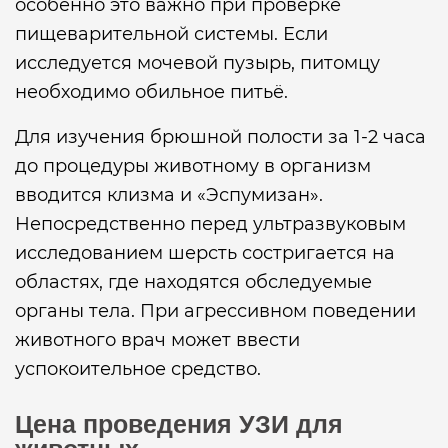
особенно это важно при проверке
пищеварительной системы. Если
исследуется мочевой пузырь, питомцу
необходимо обильное питьё.
Для изучения брюшной полости за 1-2 часа
до процедуры животному в организм
вводится клизма и «Эспумизан».
Непосредственно перед ультразвуковым
исследованием шерсть состригается на
областях, где находятся обследуемые
органы тела. При агрессивном поведении
животного врач может ввести
успокоительное средство.
Цена проведения УЗИ для