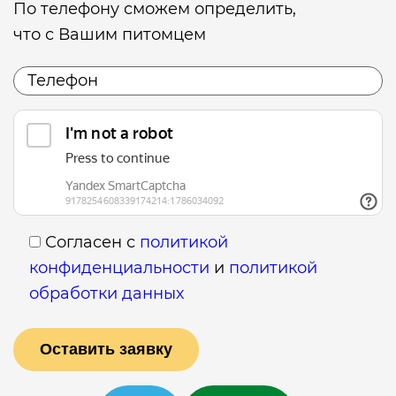
По телефону сможем определить,
что с Вашим питомцем
Согласен с
политикой
конфиденциальности
и
политикой
обработки данных