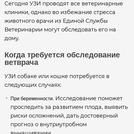
Сегодня УЗИ проводят все ветеринарные
клиники, однако во избежание стресса
животного врачи из Единой Службы
Ветеринарии могут обследовать его на
дому.
Когда требуется обследование
ветврача
УЗИ собаке или кошке потребуется в
следующих случаях:
Исследование поможет
При беременности.
проследить за развитием плода, выявить
риски осложнений, дать достоверный
прогноз о внутриутробном
вынашивании.