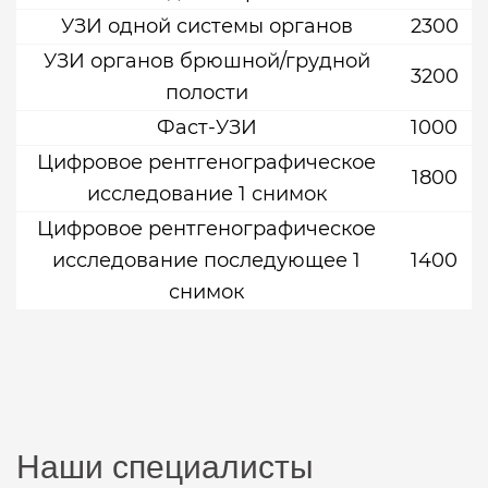
УЗИ одной системы органов
2300
УЗИ органов брюшной/грудной
3200
полости
Фаст-УЗИ
1000
Цифровое рентгенографическое
1800
исследование 1 снимок
Цифровое рентгенографическое
исследование последующее 1
1400
снимок
Наши специалисты