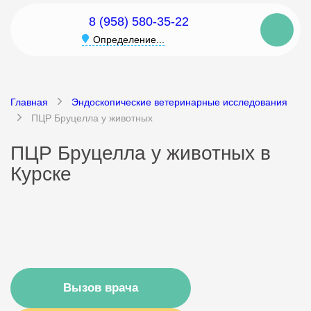
8 (958) 580-35-22
Определение...
Главная
Эндоскопические ветеринарные исследования
ПЦР Бруцелла у животных
ПЦР Бруцелла у животных в
Курске
Вызов врача