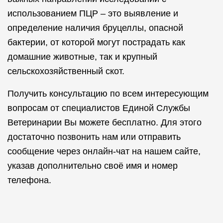
использованием ПЦР – это выявление и
определение наличия бруцеллы, опасной
бактерии, от которой могут пострадать как
домашние животные, так и крупный
сельскохозяйственный скот.
Получить консультацию по всем интересующим
вопросам от специалистов Единой Службы
Ветеринарии Вы можете бесплатно. Для этого
достаточно позвонить нам или отправить
сообщение через онлайн-чат на нашем сайте,
указав дополнительно своё имя и номер
телефона.