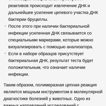
реактивов происходит извлечение ДНК и
дальнейшее усиление целевого участка ДНК
бактерии бруцеллы.
После этого при наличии бактериальной
инфекции усиленная ДНК связывается со
специальными маркерами, которые можно
визуализировать с помощью анализатора.
Если в наборе образцов присутствует
бактериальная ДНК, результат теста будет
положительным, что означает наличие
инфекции.
Таким образом, полимеразная цепная реакция
является мощным инструментом в молекулярной
диагностике болезней у животных. Одно из
важных направлений исследований с