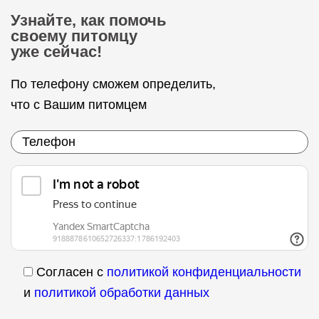
Узнайте, как помочь
своему питомцу
уже сейчас!
По телефону сможем определить,
что с Вашим питомцем
Согласен с
политикой конфиденциальности
и
политикой обработки данных