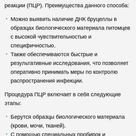
реакции (ПЦР). Преимущества данного способа:
Можно выявить наличие ДНК бруцеллы в
образцах биологического материала питомцев
с высокой чувствительностью и
специфичностью.
Также обеспечиваются быстрые и
результативные исследования, что позволяет
оперативно принимать меры по контролю
распространения инфекции.
Процедура ПЦР включает в себя следующие
этапы:
Берутся образцы биологического материала
(крови, мочи, тканей).
С помощью специальных пробирок и