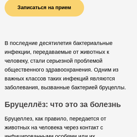
Записаться на прием
В последние десятилетия бактериальные
инфекции, передаваемые от животных к
человеку, стали серьезной проблемой
общественного здравоохранения. Одним из
важных классов таких инфекций являются
заболевания, вызванные бактерией бруцеллы.
Бруцеллёз: что это за болезнь
Бруцеллез, как правило, передается от
животных на человека через контакт с
инфицированными особями или их